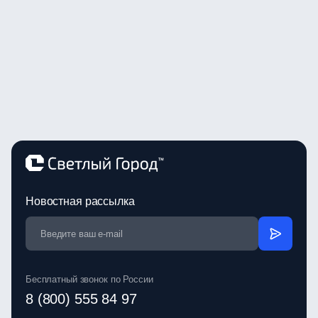
Новостная рассылка
Бесплатный звонок по России
8 (800) 555 84 97