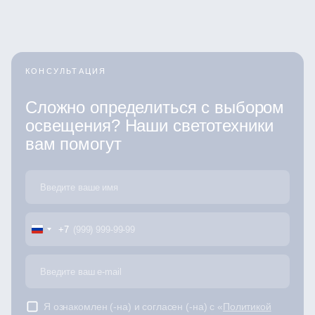
КОНСУЛЬТАЦИЯ
Сложно определиться с выбором
освещения? Наши светотехники
вам помогут
+7
Я ознакомлен (-на) и согласен (-на) с «
Политикой