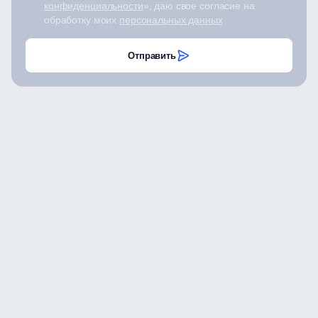
конфиденциальности
», даю свое согласие на
обработку моих
персональных данных
Отправить