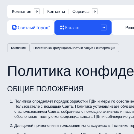
Компания
Контакты
Сервисы
Реш
Каталог
Компания
Политика конфиденциальности и защиты информации
Политика конфиде
ОБЩИЕ ПОЛОЖЕНИЯ
Политика определяет порядок обработки ПДн и меры по обеспече
Пользователе с помощью Сайта. Политика устанавливает обязат
с использованием Сайта, собранных с помощью активных и пасси
обеспечивает полную конфиденциальность ПДн и соблюдение уст
Для целей применения и толкования используемых в Политике те