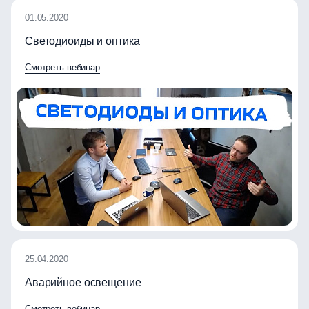
01.05.2020
Светодиоиды и оптика
Смотреть вебинар
25.04.2020
Аварийное освещение
Смотреть вебинар