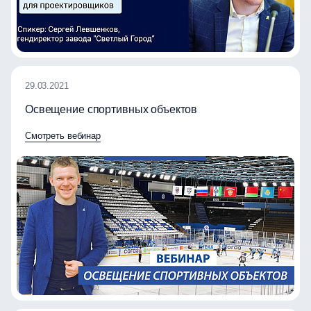
29.03.2021
Освещение спортивных объектов
Смотреть вебинар