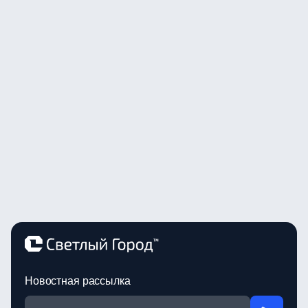
Новостная рассылка