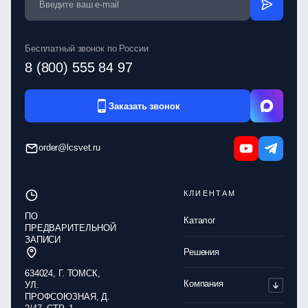
Бесплатный звонок по России
8 (800) 555 84 97
Заказать звонок
order@lcsvet.ru
КЛИЕНТАМ
ПО
Каталог
ПРЕДВАРИТЕЛЬНОЙ
ЗАПИСИ
Решения
634024, Г. ТОМСК,
Компания
УЛ.
ПРОФСОЮЗНАЯ, Д.