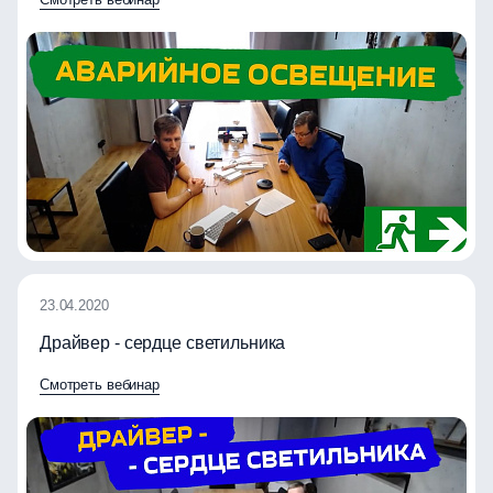
23.04.2020
Драйвер - сердце светильника
Смотреть вебинар