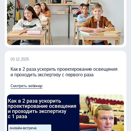
03.12.2025
Как в 2 раза ускорить проектирование освещения
и проходить экспертизу с первого раза
Смотреть вебинар