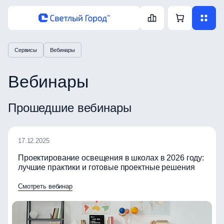
Сервисы
Вебинары
Вебинары
Прошедшие вебинары
17.12.2025
Проектирование освещения в школах в 2026 году:
лучшие практики и готовые проектные решения
Смотреть вебинар