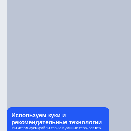
Используем куки и
рекомендательные технологии
Мы используем файлы cookie и данные сервисов веб-