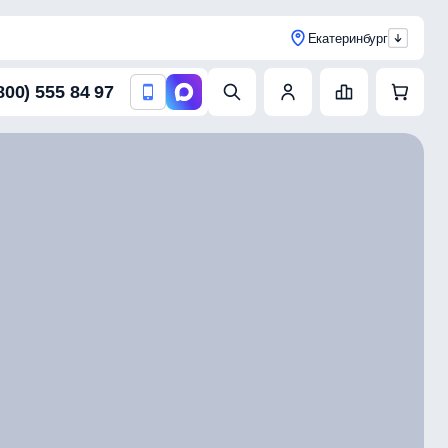
Екатеринбург
800) 555 84 97