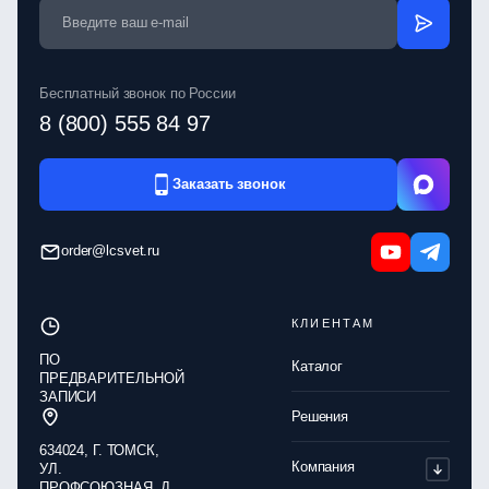
Бесплатный звонок по России
8 (800) 555 84 97
Заказать звонок
order@lcsvet.ru
КЛИЕНТАМ
ПО
Каталог
ПРЕДВАРИТЕЛЬНОЙ
ЗАПИСИ
Решения
634024, Г. ТОМСК,
Компания
УЛ.
ПРОФСОЮЗНАЯ, Д.