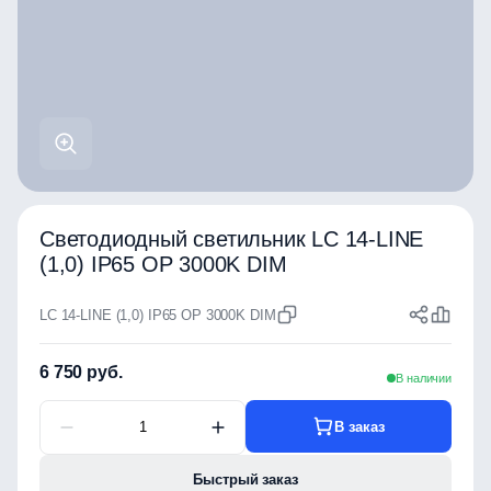
Светодиодный светильник LC 14-LINE
(1,0) IP65 OP 3000K DIM
LC 14-LINE (1,0) IP65 OP 3000K DIM
6 750 руб.
В наличии
В заказ
Быстрый заказ