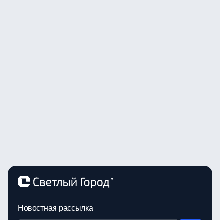
Новостная рассылка