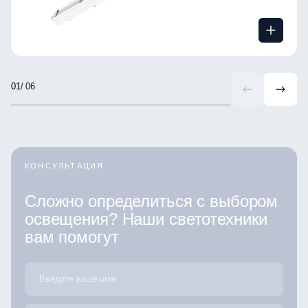
/ 06
КОНСУЛЬТАЦИЯ
Сложно определиться с выбором
освещения? Наши светотехники
вам помогут