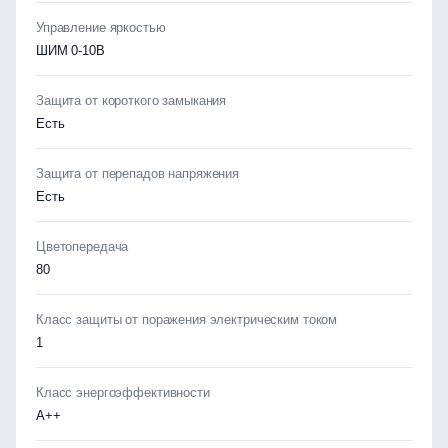
Управление яркостью
ШИМ 0-10В
Защита от короткого замыкания
Есть
Защита от перепадов напряжения
Есть
Цветопередача
80
Класс защиты от поражения электрическим током
1
Класс энергоэффективности
А++