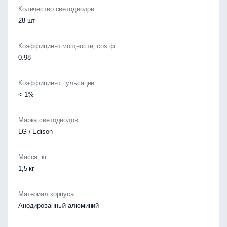
Количество светодиодов
28 шт
Коэффициент мощности, cos ф
0.98
Коэффициент пульсации
< 1%
Марка светодиодов
LG / Edison
Масса, кг.
1,5 кг
Материал корпуса
Анодированный алюминий