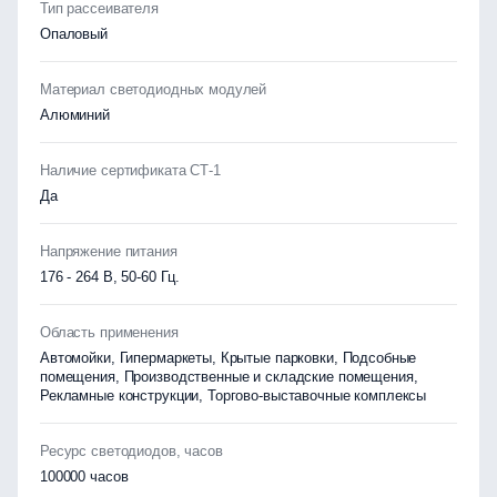
Тип рассеивателя
Опаловый
Материал светодиодных модулей
Алюминий
Наличие сертификата СТ-1
Да
Напряжение питания
176 - 264 В, 50-60 Гц.
Область применения
Автомойки, Гипермаркеты, Крытые парковки, Подсобные
помещения, Производственные и складские помещения,
Рекламные конструкции, Торгово-выставочные комплексы
Ресурс светодиодов, часов
100000 часов