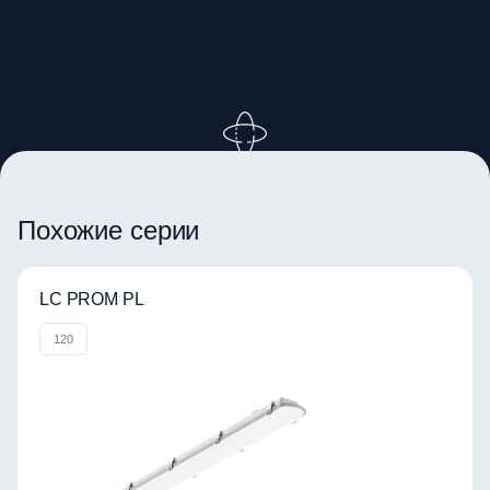
ВРАЩАЙТЕ ИЗОБРАЖЕНИЕ
Похожие серии
LC PROM PL
120