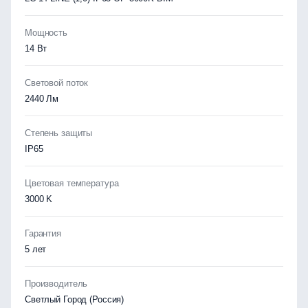
Мощность
14 Вт
Световой поток
2440 Лм
Степень защиты
IP65
Цветовая температура
3000 K
Гарантия
5 лет
Производитель
Светлый Город (Россия)