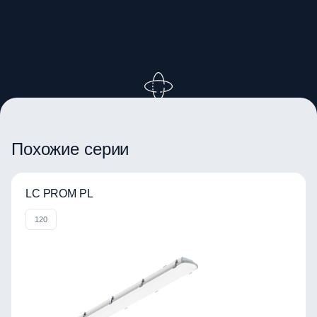
ВРАЩАЙТЕ ИЗОБРАЖЕНИЕ
Похожие серии
LC PROM PL
120