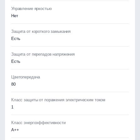
Управление яркостью
Нет
Защита от короткого замыкания
Есть
Защита от перепадов напряжения
Есть
Цветопередача
80
Класс защиты от поражения электрическим током
1
Класс энергоэффективности
А++