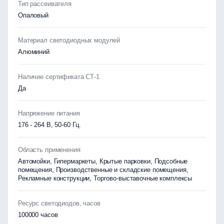
Тип рассеивателя
Опаловый
Материал светодиодных модулей
Алюминий
Наличие сертификата СТ-1
Да
Напряжение питания
176 - 264 В, 50-60 Гц.
Область применения
Автомойки, Гипермаркеты, Крытые парковки, Подсобные
помещения, Производственные и складские помещения,
Рекламные конструкции, Торгово-выставочные комплексы
Ресурс светодиодов, часов
100000 часов