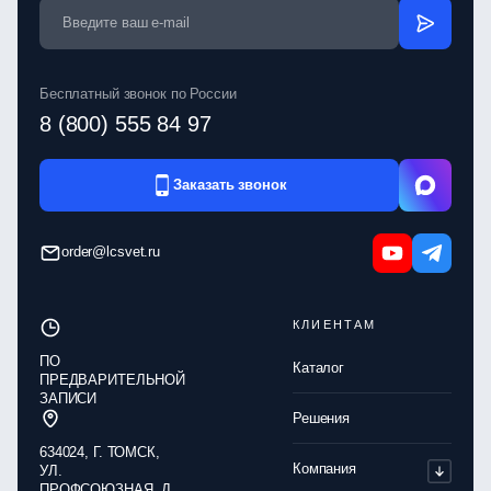
Бесплатный звонок по России
8 (800) 555 84 97
Заказать звонок
order@lcsvet.ru
КЛИЕНТАМ
ПО
Каталог
ПРЕДВАРИТЕЛЬНОЙ
ЗАПИСИ
Решения
634024, Г. ТОМСК,
Компания
УЛ.
ПРОФСОЮЗНАЯ, Д.