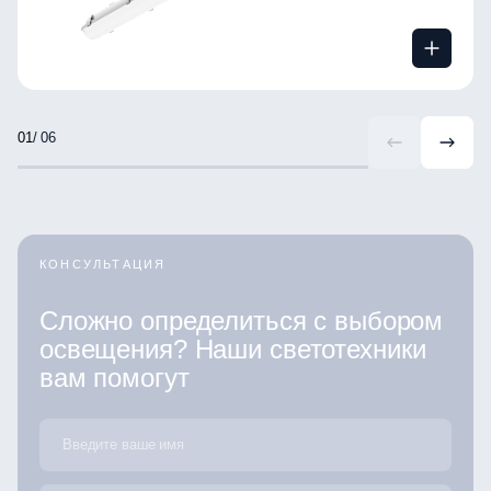
/ 06
КОНСУЛЬТАЦИЯ
Сложно определиться с выбором
освещения? Наши светотехники
вам помогут