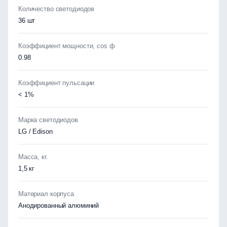
Количество светодиодов
36 шт
Коэффициент мощности, cos ф
0.98
Коэффициент пульсации
< 1%
Марка светодиодов
LG / Edison
Масса, кг.
1,5 кг
Материал корпуса
Анодированный алюминий