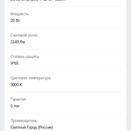
Мощность
20 Вт
Световой поток
3140 Лм
Степень защиты
IP65
Цветовая температура
3000 K
Гарантия
5 лет
Производитель
Светлый Город (Россия)