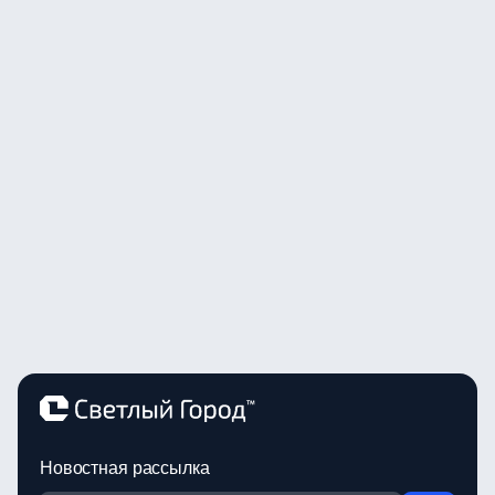
Новостная рассылка