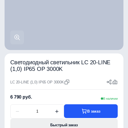
Светодиодный светильник LC 20-LINE
(1,0) IP65 OP 3000K
LC 20-LINE (1,0) IP65 OP 3000K
6 790 руб.
В наличии
В заказ
Быстрый заказ