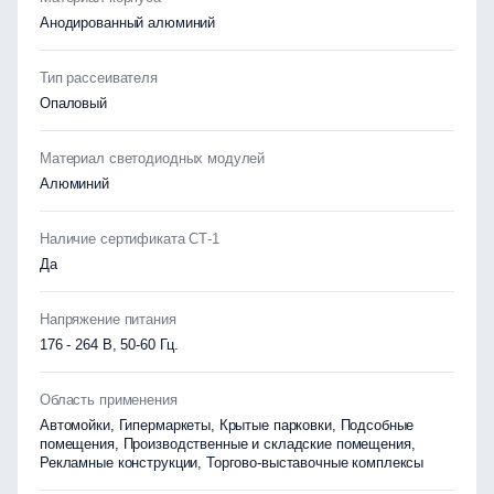
Анодированный алюминий
Тип рассеивателя
Опаловый
Материал светодиодных модулей
Алюминий
Наличие сертификата СТ-1
Да
Напряжение питания
176 - 264 В, 50-60 Гц.
Область применения
Автомойки, Гипермаркеты, Крытые парковки, Подсобные
помещения, Производственные и складские помещения,
Рекламные конструкции, Торгово-выставочные комплексы