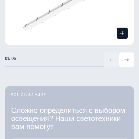
/ 06
КОНСУЛЬТАЦИЯ
Сложно определиться с выбором
освещения? Наши светотехники
вам помогут