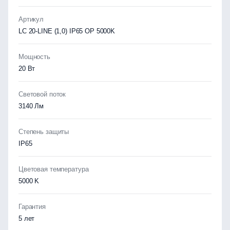
Артикул
LC 20-LINE (1,0) IP65 OP 5000K
Мощность
20 Вт
Световой поток
3140 Лм
Степень защиты
IP65
Цветовая температура
5000 K
Гарантия
5 лет