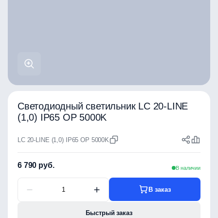
Светодиодный светильник LC 20-LINE
(1,0) IP65 OP 5000K
LC 20-LINE (1,0) IP65 OP 5000K
6 790 руб.
В наличии
В заказ
Быстрый заказ