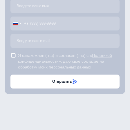
+7
Я ознакомлен (-на) и согласен (-на) с «
Политикой
конфиденциальности
», даю свое согласие на
обработку моих
персональных данных
Отправить