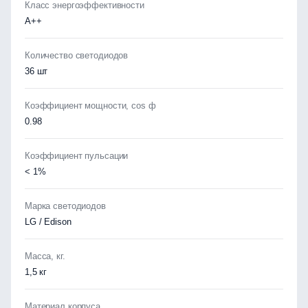
Класс энергоэффективности
А++
Количество светодиодов
36 шт
Коэффициент мощности, cos ф
0.98
Коэффициент пульсации
< 1%
Марка светодиодов
LG / Edison
Масса, кг.
1,5 кг
Материал корпуса