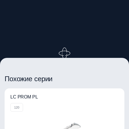
ВРАЩАЙТЕ ИЗОБРАЖЕНИЕ
Похожие серии
LC PROM PL
120