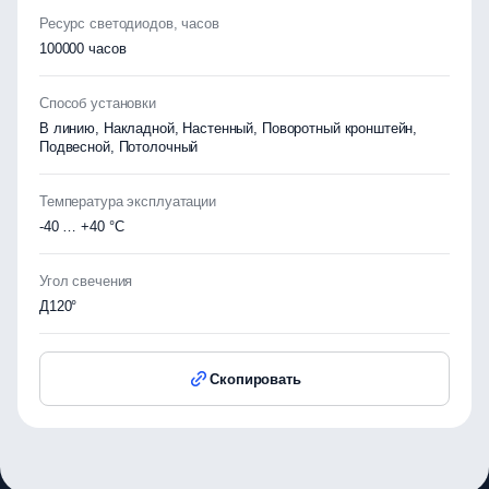
Ресурс светодиодов, часов
100000 часов
Способ установки
В линию, Накладной, Настенный, Поворотный кронштейн,
Подвесной, Потолочный
Температура эксплуатации
-40 … +40 °C
Угол свечения
Д120°
Скопировать