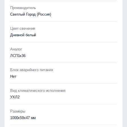
Производитель
Светлый Город (Россия)
Цвет свечения
Дневной белый
Аналог
ЛСП1х36
Блок аварийного питания
Нет
Вид климатического исполнения
УХЛ2
Размеры
1000х59х47 мм