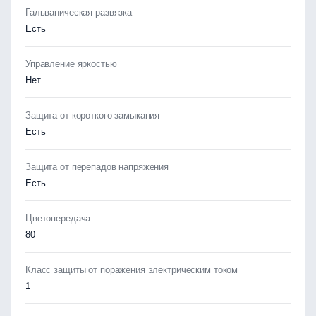
Гальваническая развязка
Есть
Управление яркостью
Нет
Защита от короткого замыкания
Есть
Защита от перепадов напряжения
Есть
Цветопередача
80
Класс защиты от поражения электрическим током
1