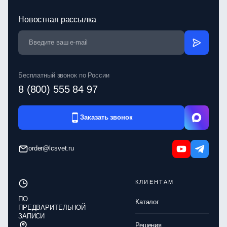
Новостная рассылка
Бесплатный звонок по России
8 (800) 555 84 97
Заказать звонок
order@lcsvet.ru
КЛИЕНТАМ
ПО
Каталог
ПРЕДВАРИТЕЛЬНОЙ
ЗАПИСИ
Решения