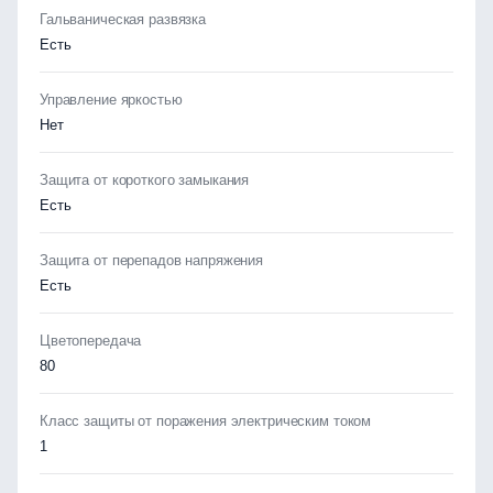
Гальваническая развязка
Есть
Управление яркостью
Нет
Защита от короткого замыкания
Есть
Защита от перепадов напряжения
Есть
Цветопередача
80
Класс защиты от поражения электрическим током
1