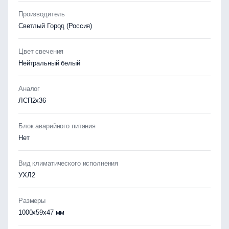
Производитель
Светлый Город (Россия)
Цвет свечения
Нейтральный белый
Аналог
ЛСП2х36
Блок аварийного питания
Нет
Вид климатического исполнения
УХЛ2
Размеры
1000х59х47 мм