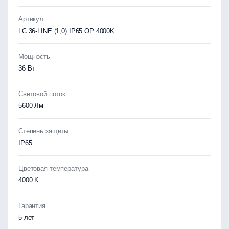
Артикул
LC 36-LINE (1,0) IP65 OP 4000K
Мощность
36 Вт
Световой поток
5600 Лм
Степень защиты
IP65
Цветовая температура
4000 K
Гарантия
5 лет