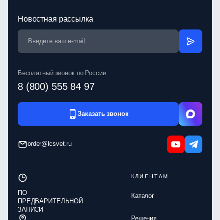
Новостная рассылка
Бесплатный звонок по России
8 (800) 555 84 97
Заказать звонок
order@lcsvet.ru
КЛИЕНТАМ
ПО
Каталог
ПРЕДВАРИТЕЛЬНОЙ
ЗАПИСИ
Решения