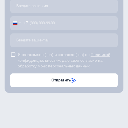
+7
Я ознакомлен (-на) и согласен (-на) с «
Политикой
конфиденциальности
», даю свое согласие на
обработку моих
персональных данных
Отправить