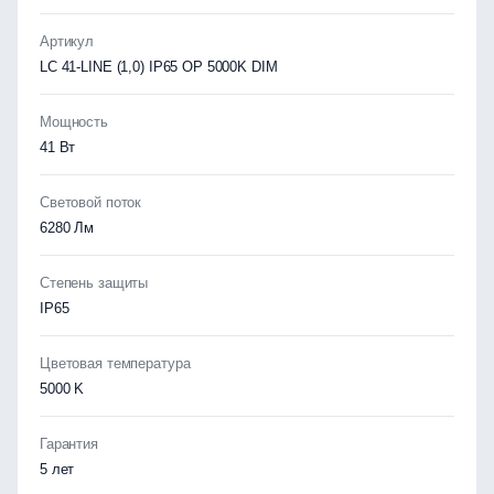
Артикул
LC 41-LINE (1,0) IP65 OP 5000K DIM
Мощность
41 Вт
Световой поток
6280 Лм
Степень защиты
IP65
Цветовая температура
5000 K
Гарантия
5 лет