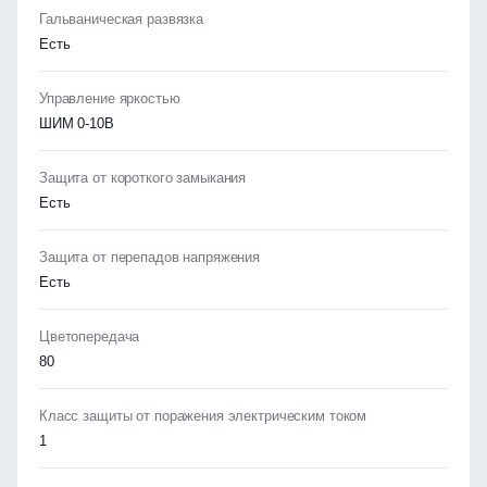
Гальваническая развязка
Есть
Управление яркостью
ШИМ 0-10В
Защита от короткого замыкания
Есть
Защита от перепадов напряжения
Есть
Цветопередача
80
Класс защиты от поражения электрическим током
1