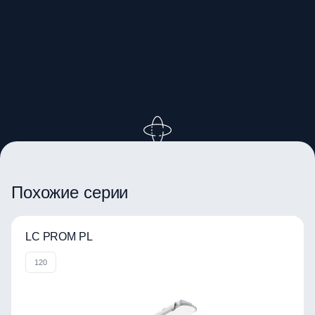
ВРАЩАЙТЕ ИЗОБРАЖЕНИЕ
Похожие серии
LC PROM PL
120