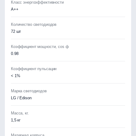
Класс энергоэффективности
А++
Количество светодиодов
72 шт
Коэффициент мощности, cos ф
0.98
Коэффициент пульсации
< 1%
Марка светодиодов
LG / Edison
Масса, кг.
1,5 кг
Материал корпуса