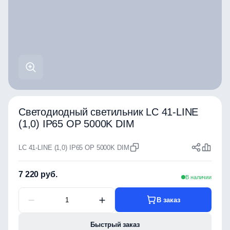
Светодиодный светильник LC 41-LINE
(1,0) IP65 OP 5000K DIM
LC 41-LINE (1,0) IP65 OP 5000K DIM
7 220 руб.
В наличии
В заказ
Быстрый заказ