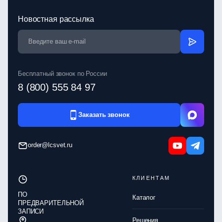
Новостная рассылка
Бесплатный звонок по России
8 (800) 555 84 97
Заказать звонок
order@lcsvet.ru
КЛИЕНТАМ
ПО
Каталог
ПРЕДВАРИТЕЛЬНОЙ
ЗАПИСИ
Решения