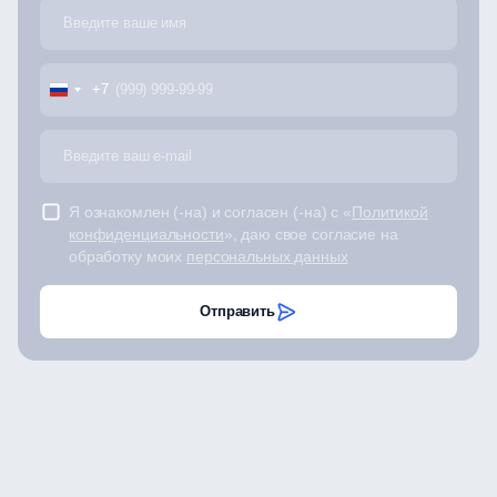
+7
Я ознакомлен (-на) и согласен (-на) с «
Политикой
конфиденциальности
», даю свое согласие на
обработку моих
персональных данных
Отправить