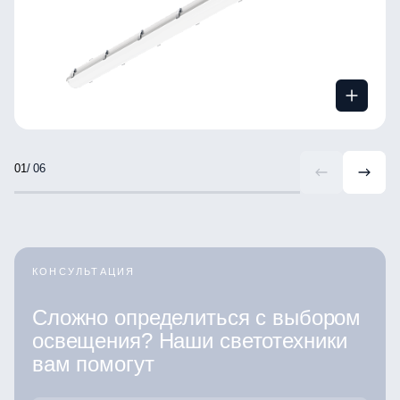
/ 06
КОНСУЛЬТАЦИЯ
Сложно определиться с выбором
освещения? Наши светотехники
вам помогут