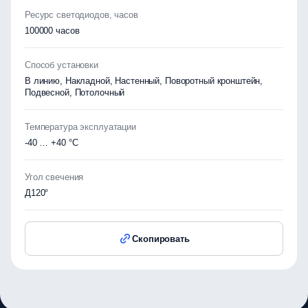
Ресурс светодиодов, часов
100000 часов
Способ установки
В линию, Накладной, Настенный, Поворотный кронштейн,
Подвесной, Потолочный
Температура эксплуатации
-40 … +40 °C
Угол свечения
Д120°
Скопировать