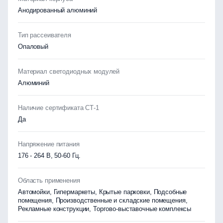
Анодированный алюминий
Тип рассеивателя
Опаловый
Материал светодиодных модулей
Алюминий
Наличие сертификата СТ-1
Да
Напряжение питания
176 - 264 В, 50-60 Гц.
Область применения
Автомойки, Гипермаркеты, Крытые парковки, Подсобные
помещения, Производственные и складские помещения,
Рекламные конструкции, Торгово-выставочные комплексы