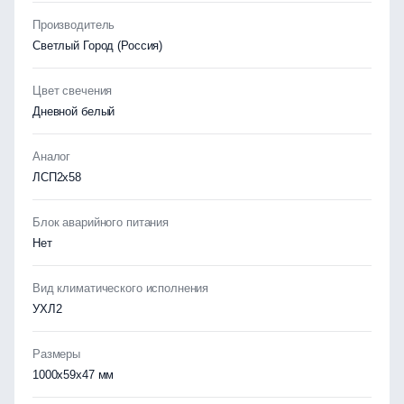
Производитель
Светлый Город (Россия)
Цвет свечения
Дневной белый
Аналог
ЛСП2х58
Блок аварийного питания
Нет
Вид климатического исполнения
УХЛ2
Размеры
1000х59х47 мм