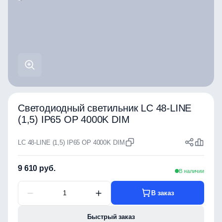
Светодиодный светильник LC 48-LINE
(1,5) IP65 OP 4000K DIM
LC 48-LINE (1,5) IP65 OP 4000K DIM
9 610 руб.
В наличии
В заказ
Быстрый заказ