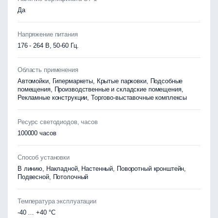
Да
Напряжение питания
176 - 264 В, 50-60 Гц.
Область применения
Автомойки, Гипермаркеты, Крытые парковки, Подсобные
помещения, Производственные и складские помещения,
Рекламные конструкции, Торгово-выставочные комплексы
Ресурс светодиодов, часов
100000 часов
Способ установки
В линию, Накладной, Настенный, Поворотный кронштейн,
Подвесной, Потолочный
Температура эксплуатации
-40 … +40 °C