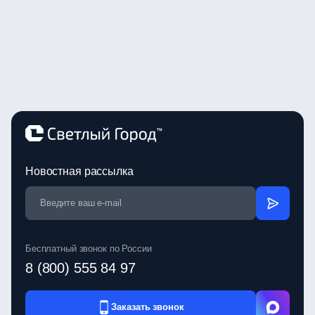
Новостная рассылка
Бесплатный звонок по России
8 (800) 555 84 97
Заказать звонок