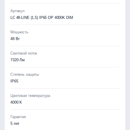
Артикул
LC 48-LINE (1,5) IP65 OP 4000K DIM
Мощность
48 Вт
Световой поток
7320 Лм
Степень защиты
IP65
Цветовая температура
4000 K
Гарантия
5 лет