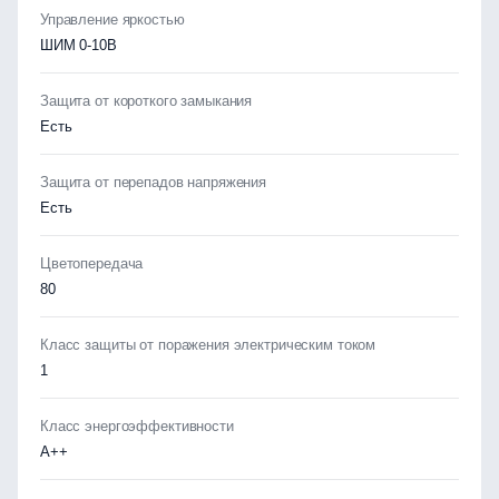
Управление яркостью
ШИМ 0-10В
Защита от короткого замыкания
Есть
Защита от перепадов напряжения
Есть
Цветопередача
80
Класс защиты от поражения электрическим током
1
Класс энергоэффективности
А++