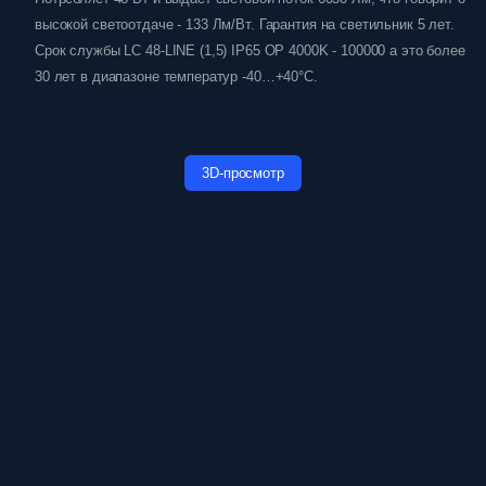
высокой светоотдаче - 133 Лм/Вт. Гарантия на светильник 5 лет.
Срок службы LC 48-LINE (1,5) IP65 OP 4000K - 100000 а это более
30 лет в диапазоне температур -40…+40°C.
3D-просмотр