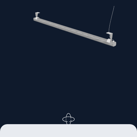
ВРАЩАЙТЕ ИЗОБРАЖЕНИЕ