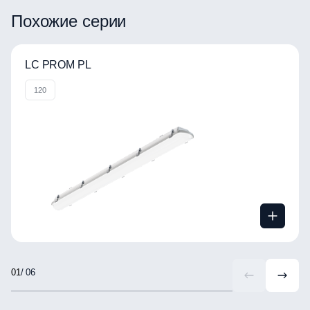
Похожие серии
LC PROM PL
120
/ 06