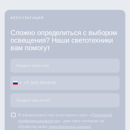
КОНСУЛЬТАЦИЯ
Сложно определиться с выбором
освещения? Наши светотехники
вам помогут
+7
Я ознакомлен (-на) и согласен (-на) с «
Политикой
конфиденциальности
», даю свое согласие на
обработку моих
персональных данных