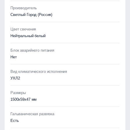
Производитель
Светлый Город (Россия)
Цвет свечения
Нейтральный белый
Блок аварийного питания
Нет
Вид климатического исполнения
УХЛ2
Размеры
1500х59х47 мм
Гальваническая развязка
Есть