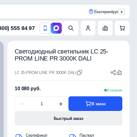
Екатеринбург
800) 555 84 97
Светодиодный светильник LC 25-
PROM LINE PR 3000K DALI
LC 25-PROM LINE PR 3000K DALI
10 080 руб.
В наличии
В заказ
Быстрый заказ
Сертификат
Паспорт