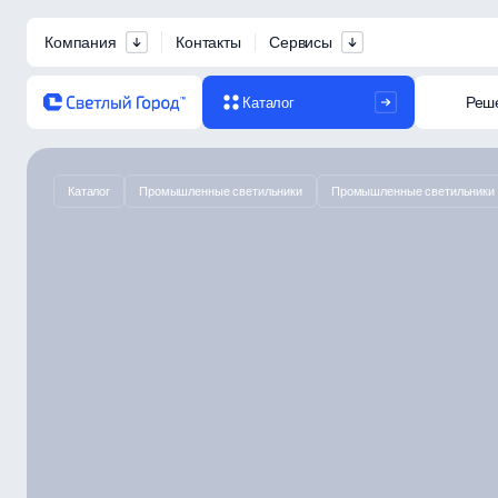
Компания
Контакты
Сервисы
Реш
Каталог
Каталог
Промышленные светильники
Промышленные светильники