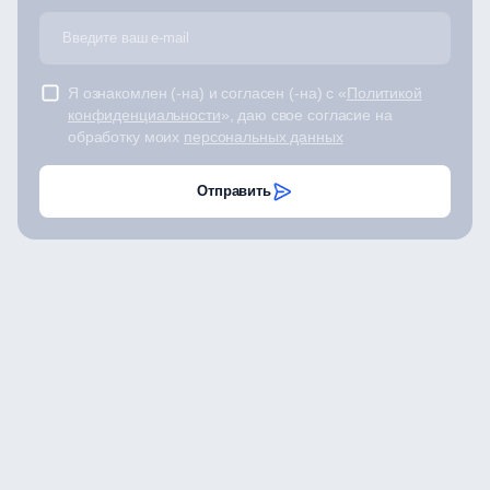
Я ознакомлен (-на) и согласен (-на) с «
Политикой
конфиденциальности
», даю свое согласие на
обработку моих
персональных данных
Отправить