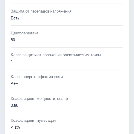
Защита от перепадов напряжения
Есть
Цветопередача
80
Класс защиты от поражения электрическим током
1
Класс энергоэффективности
А++
Коэффициент мощности, cos ф
0.98
Коэффициент пульсации
< 1%