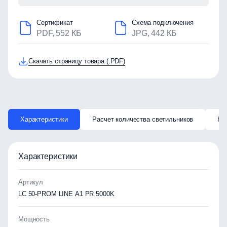
Сертификат
Схема подключения
PDF, 552 КБ
JPG, 442 КБ
Скачать страницу товара (.PDF)
Характеристики
Расчет количества светильников
Ка
Характеристики
Артикул
LC 50-PROM LINE A1 PR 5000K
Мощность