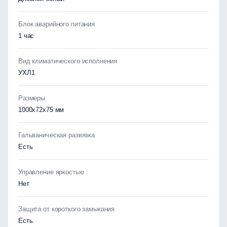
Блок аварийного питания
1 час
Вид климатического исполнения
УХЛ1
Размеры
1000x72x75 мм
Гальваническая развязка
Есть
Управление яркостью
Нет
Защита от короткого замыкания
Есть