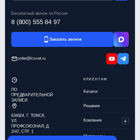
Бесплатный звонок по России
8 (800) 555 84 97
Заказать звонок
order@lcsvet.ru
КЛИЕНТАМ
ПО
Каталог
ПРЕДВАРИТЕЛЬНОЙ
ЗАПИСИ
Решения
634024, Г. ТОМСК,
Компания
УЛ.
ПРОФСОЮЗНАЯ, Д.
2/47, СТР. 1
Материалы