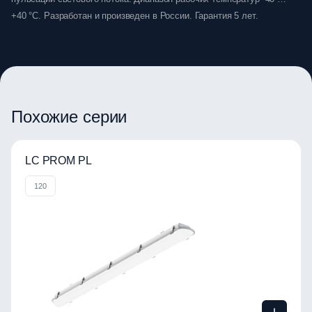
+40 °C. Разработан и произведен в России. Гарантия 5 лет.
Похожие серии
LC PROM PL
120