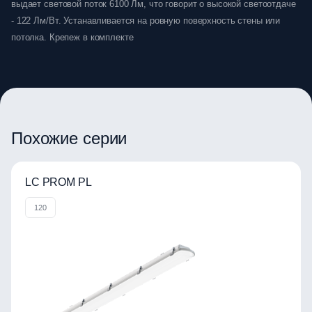
выдает световой поток 6100 Лм, что говорит о высокой светоотдаче
- 122 Лм/Вт. Устанавливается на ровную поверхность стены или
потолка. Крепеж в комплекте
Похожие серии
LC PROM PL
120