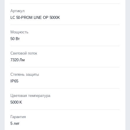
Артикул
LC 50-PROM LINE OP 5000K
Мощность
50 Вт
Световой поток
7320 Лм
Степень защиты
IP65
Цветовая температура
5000 K
Гарантия
5 лет