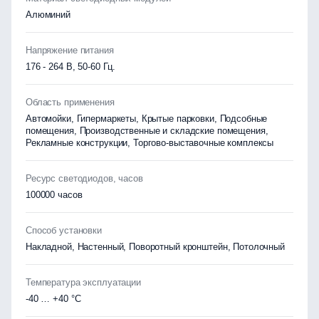
Алюминий
Напряжение питания
176 - 264 В, 50-60 Гц.
Область применения
Автомойки, Гипермаркеты, Крытые парковки, Подсобные
помещения, Производственные и складские помещения,
Рекламные конструкции, Торгово-выставочные комплексы
Ресурс светодиодов, часов
100000 часов
Способ установки
Накладной, Настенный, Поворотный кронштейн, Потолочный
Температура эксплуатации
-40 … +40 °C