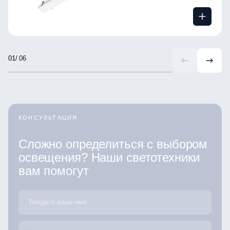
/ 06
КОНСУЛЬТАЦИЯ
Сложно определиться с выбором
освещения? Наши светотехники
вам помогут