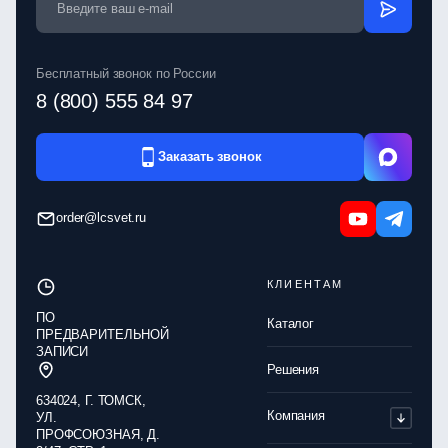
Бесплатный звонок по России
8 (800) 555 84 97
Заказать звонок
order@lcsvet.ru
КЛИЕНТАМ
ПО
Каталог
ПРЕДВАРИТЕЛЬНОЙ
ЗАПИСИ
Решения
634024, Г. ТОМСК,
Компания
УЛ.
ПРОФСОЮЗНАЯ, Д.