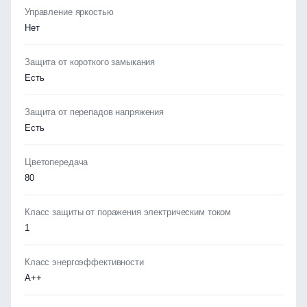
Управление яркостью
Нет
Защита от короткого замыкания
Есть
Защита от перепадов напряжения
Есть
Цветопередача
80
Класс защиты от поражения электрическим током
1
Класс энергоэффективности
А++