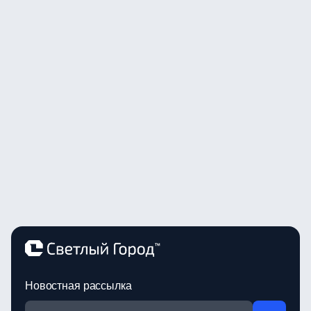
Новостная рассылка