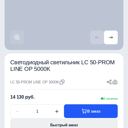
Светодиодный светильник LC 50-PROM
LINE OP 5000K
LC 50-PROM LINE OP 5000K
14 130 руб.
В наличии
В заказ
Быстрый заказ