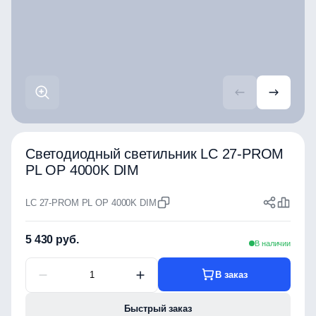
Светодиодный светильник LC 27-PROM
PL OP 4000K DIM
LC 27-PROM PL OP 4000K DIM
5 430 руб.
В наличии
В заказ
Быстрый заказ