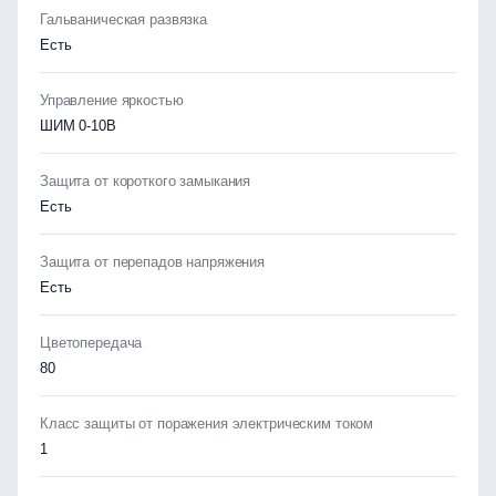
Гальваническая развязка
Есть
Управление яркостью
ШИМ 0-10В
Защита от короткого замыкания
Есть
Защита от перепадов напряжения
Есть
Цветопередача
80
Класс защиты от поражения электрическим током
1