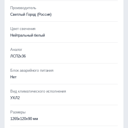
Производитель
Светлый Город (Россия)
Цвет свечения
Нейтральный белый
Аналог
ЛСП2х36
Блок аварийного питания
Нет
Вид климатического исполнения
УХЛ2
Размеры
1265x120x90 мм