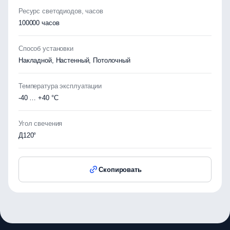
Ресурс светодиодов, часов
100000 часов
Способ установки
Накладной, Настенный, Потолочный
Температура эксплуатации
-40 … +40 °C
Угол свечения
Д120°
Скопировать