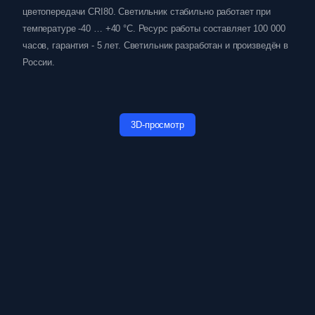
цветопередачи CRI80. Светильник стабильно работает при
температуре -40 … +40 °C. Ресурс работы составляет 100 000
часов, гарантия - 5 лет. Светильник разработан и произведён в
России.
3D-просмотр