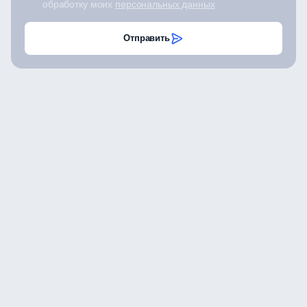
обработку моих
персональных данных
Отправить