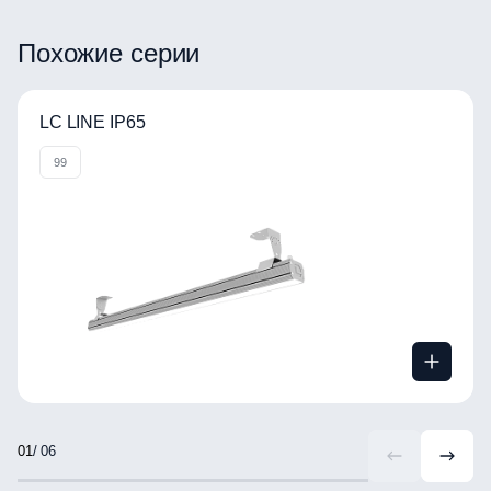
ВРАЩАЙТЕ ИЗОБРАЖЕНИЕ
Похожие серии
LC LINE IP65
99
/ 06