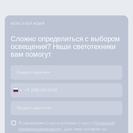
КОНСУЛЬТАЦИЯ
Сложно определиться с выбором
освещения? Наши светотехники
вам помогут
+7
Я ознакомлен (-на) и согласен (-на) с «
Политикой
конфиденциальности
», даю свое согласие на