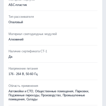
АБС-пластик
Тип рассеивателя
Опаловый
Материал светодиодных модулей
Алюминий
Наличие сертификата СТ-1
Да
Напряжение питания
176 - 264 В, 50-60 Гц.
Область применения
Автомойки и СТО, Общественные помещения, Парковки,
Подземные переходы, Производство, Промышленные
помещения, Склады