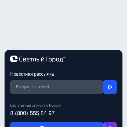
Новостная рассылка
Бесплатный звонок по России
8 (800) 555 84 97