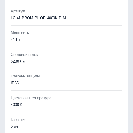
Артикул
LC 41-PROM PL OP 4000K DIM
Мощность
41 Вт
Световой поток
6280 Лм
Степень защиты
IP65
Цветовая температура
4000 K
Гарантия
5 лет