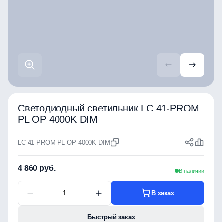
Светодиодный светильник LC 41-PROM
PL OP 4000K DIM
LC 41-PROM PL OP 4000K DIM
4 860 руб.
В наличии
В заказ
Быстрый заказ