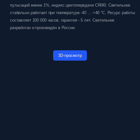
пульсаций менее 1%, индекс цветопередачи CRI80. Светильник
стабильно работает при температуре -40 … +40 °C. Ресурс работы
составляет 100 000 часов, гарантия - 5 лет. Светильник
разработан и произведён в России.
3D-просмотр