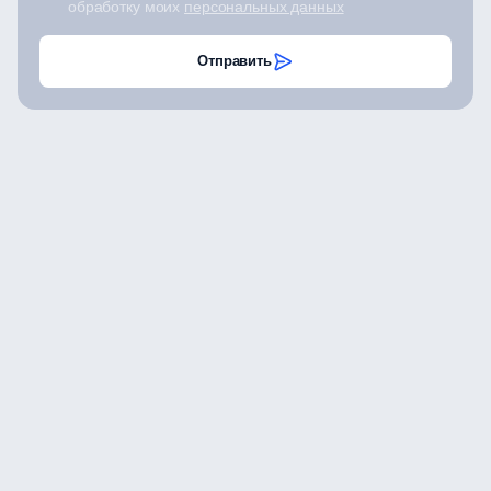
обработку моих
персональных данных
Отправить