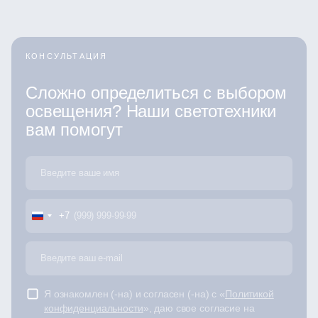
КОНСУЛЬТАЦИЯ
Сложно определиться с выбором
освещения? Наши светотехники
вам помогут
+7
Я ознакомлен (-на) и согласен (-на) с «
Политикой
конфиденциальности
», даю свое согласие на