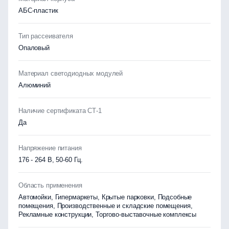
АБС-пластик
Тип рассеивателя
Опаловый
Материал светодиодных модулей
Алюминий
Наличие сертификата СТ-1
Да
Напряжение питания
176 - 264 В, 50-60 Гц.
Область применения
Автомойки, Гипермаркеты, Крытые парковки, Подсобные
помещения, Производственные и складские помещения,
Рекламные конструкции, Торгово-выставочные комплексы