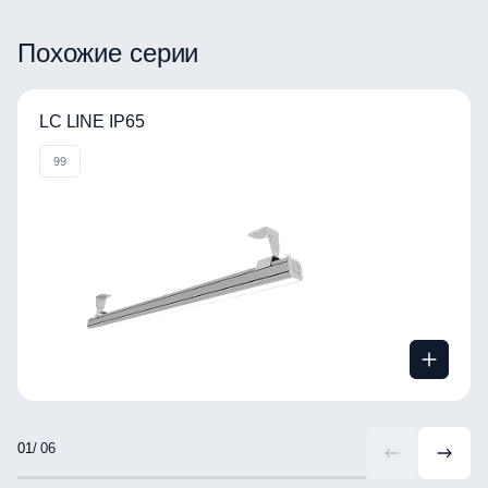
ВРАЩАЙТЕ ИЗОБРАЖЕНИЕ
Похожие серии
LC LINE IP65
99
/ 06