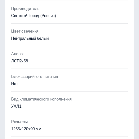
Производитель
Светлый Город (Россия)
Цвет свечения
Нейтральный белый
Аналог
ЛСП2х58
Блок аварийного питания
Нет
Вид климатического исполнения
УХЛ1
Размеры
1265x120x90 мм