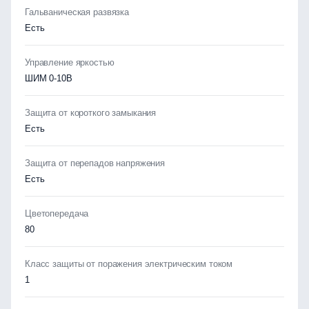
Гальваническая развязка
Есть
Управление яркостью
ШИМ 0-10В
Защита от короткого замыкания
Есть
Защита от перепадов напряжения
Есть
Цветопередача
80
Класс защиты от поражения электрическим током
1