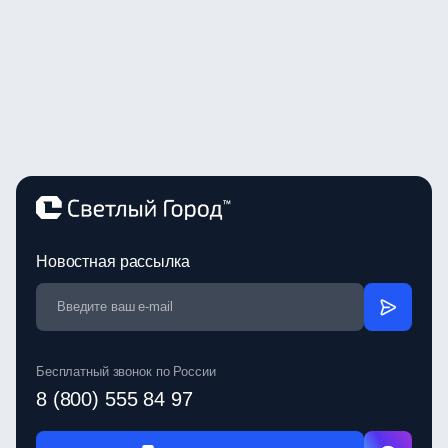
Новостная рассылка
Бесплатный звонок по России
8 (800) 555 84 97