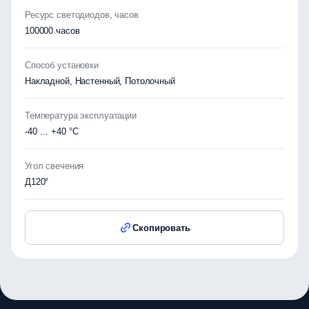
Ресурс светодиодов, часов
100000 часов
Способ установки
Накладной, Настенный, Потолочный
Температура эксплуатации
-40 … +40 °C
Угол свечения
Д120°
Скопировать