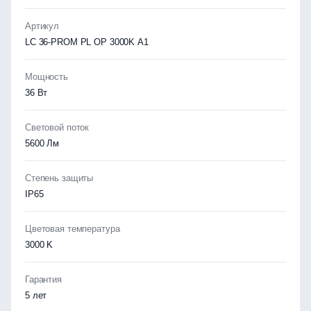
Артикул
LC 36-PROM PL OP 3000K A1
Мощность
36 Вт
Световой поток
5600 Лм
Степень защиты
IP65
Цветовая температура
3000 K
Гарантия
5 лет