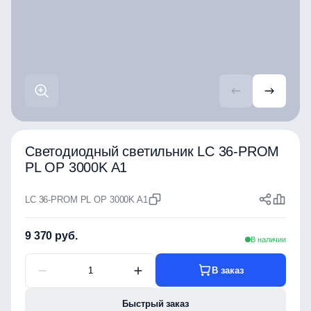
Светодиодный светильник LC 36-PROM
PL OP 3000K A1
LC 36-PROM PL OP 3000K A1
9 370 руб.
В наличии
В заказ
Быстрый заказ