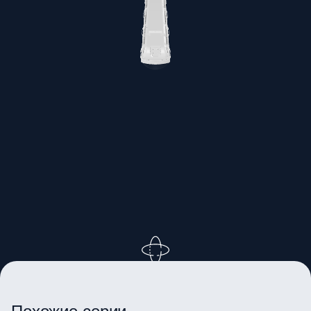
ВРАЩАЙТЕ ИЗОБРАЖЕНИЕ