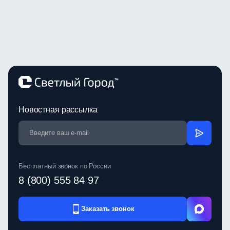
Новостная рассылка
Бесплатный звонок по России
8 (800) 555 84 97
Заказать звонок