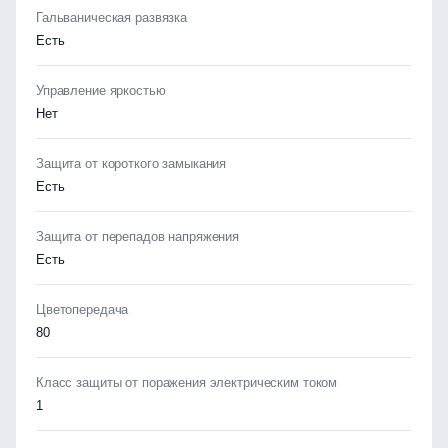
Гальваническая развязка
Есть
Управление яркостью
Нет
Защита от короткого замыкания
Есть
Защита от перепадов напряжения
Есть
Цветопередача
80
Класс защиты от поражения электрическим током
1