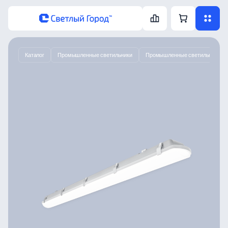
Каталог
Промышленные светильники
Промышленные светильники