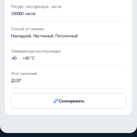
Ресурс светодиодов, часов
100000 часов
Способ установки
Накладной, Настенный, Потолочный
Температура эксплуатации
-40 … +40 °C
Угол свечения
Д120°
Скопировать