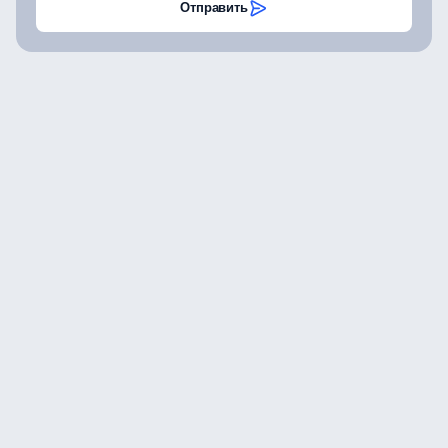
Отправить