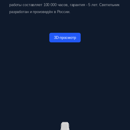
работы составляет 100 000 часов, гарантия - 5 лет. Светильник
разработан и произведён в России.
3D-просмотр