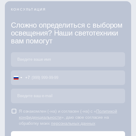
КОНСУЛЬТАЦИЯ
Сложно определиться с выбором
освещения? Наши светотехники
вам помогут
+7
Я ознакомлен (-на) и согласен (-на) с «
Политикой
конфиденциальности
», даю свое согласие на
обработку моих
персональных данных