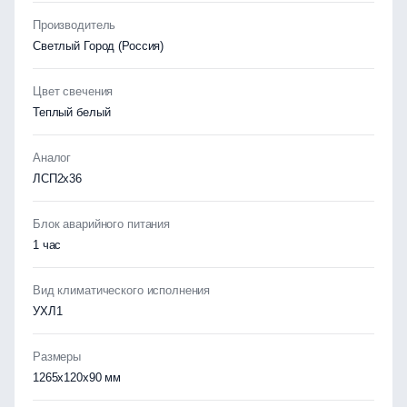
Производитель
Светлый Город (Россия)
Цвет свечения
Теплый белый
Аналог
ЛСП2х36
Блок аварийного питания
1 час
Вид климатического исполнения
УХЛ1
Размеры
1265x120x90 мм