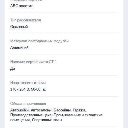
АБС-пластик
Тип рассеивателя
Опаловый
Материал светодиодных модулей
Алюминий
Наличие сертификата СТ-1
Да
Напряжение питания
176 - 264 В, 50-60 Гц.
Область применения
Автомойки, Автосалоны, Бассейны, Гаражи,
Производственные цеха, Промышленные и складские
помещения, Спортивные залы