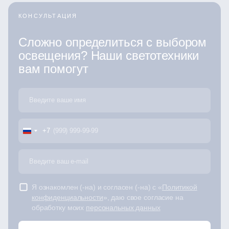
КОНСУЛЬТАЦИЯ
Сложно определиться с выбором
освещения? Наши светотехники
вам помогут
+7
Я ознакомлен (-на) и согласен (-на) с «
Политикой
конфиденциальности
», даю свое согласие на
обработку моих
персональных данных