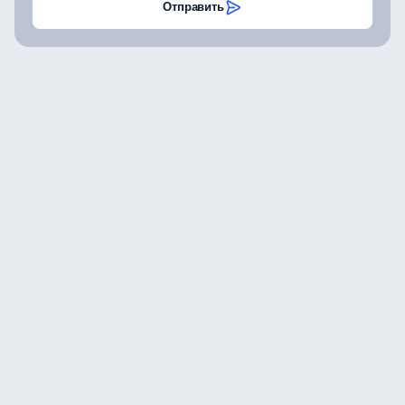
Отправить