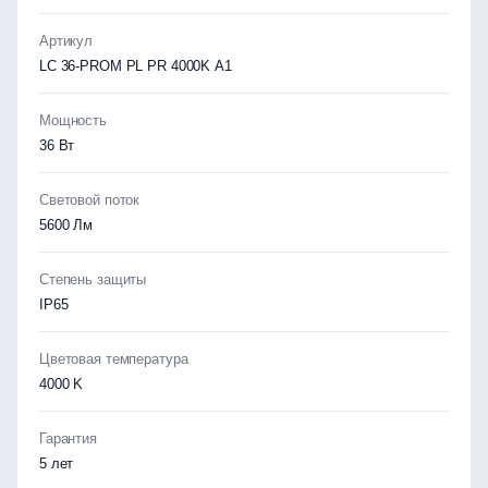
Артикул
LC 36-PROM PL PR 4000K A1
Мощность
36 Вт
Световой поток
5600 Лм
Степень защиты
IP65
Цветовая температура
4000 K
Гарантия
5 лет