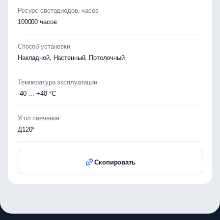
Ресурс светодиодов, часов
100000 часов
Способ установки
Накладной, Настенный, Потолочный
Температура эксплуатации
-40 … +40 °C
Угол свечения
Д120°
Скопировать