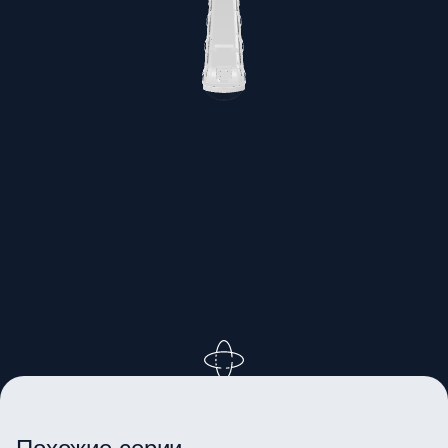
ВРАЩАЙТЕ ИЗОБРАЖЕНИЕ