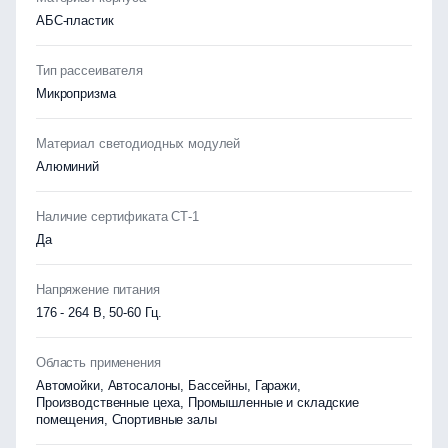
АБС-пластик
Тип рассеивателя
Микропризма
Материал светодиодных модулей
Алюминий
Наличие сертификата СТ-1
Да
Напряжение питания
176 - 264 В, 50-60 Гц.
Область применения
Автомойки, Автосалоны, Бассейны, Гаражи,
Производственные цеха, Промышленные и складские
помещения, Спортивные залы