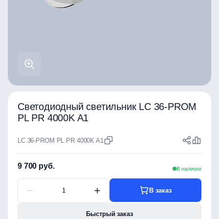
Светодиодный светильник LC 36-PROM
PL PR 4000K A1
LC 36-PROM PL PR 4000K A1
9 700 руб.
В наличии
В заказ
Быстрый заказ