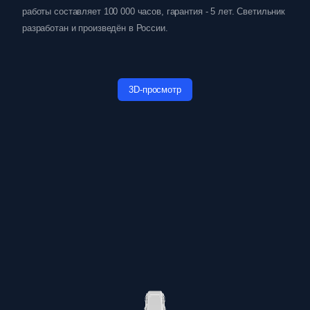
работы составляет 100 000 часов, гарантия - 5 лет. Светильник
разработан и произведён в России.
3D-просмотр