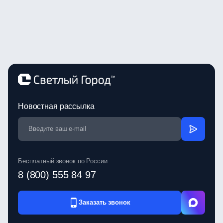
Новостная рассылка
Бесплатный звонок по России
8 (800) 555 84 97
Заказать звонок