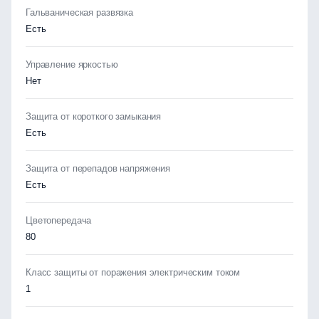
Гальваническая развязка
Есть
Управление яркостью
Нет
Защита от короткого замыкания
Есть
Защита от перепадов напряжения
Есть
Цветопередача
80
Класс защиты от поражения электрическим током
1