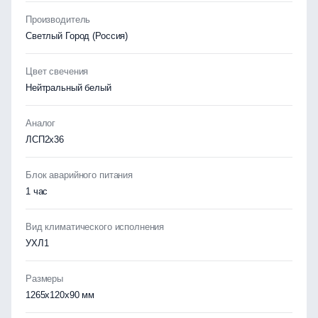
Производитель
Светлый Город (Россия)
Цвет свечения
Нейтральный белый
Аналог
ЛСП2х36
Блок аварийного питания
1 час
Вид климатического исполнения
УХЛ1
Размеры
1265x120x90 мм