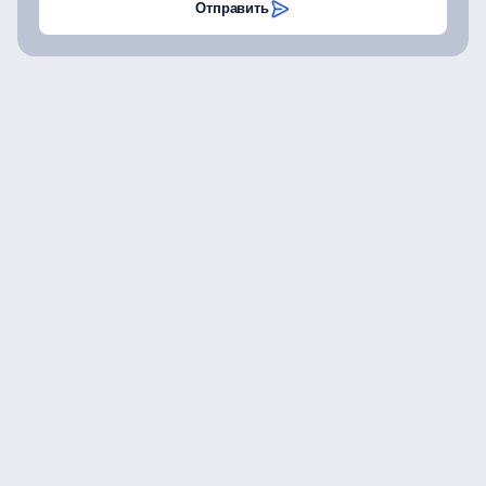
Отправить