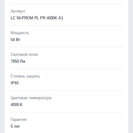
Артикул
LC 54-PROM PL PR 4000K A1
Мощность
54 Вт
Световой поток
7850 Лм
Степень защиты
IP65
Цветовая температура
4000 K
Гарантия
5 лет