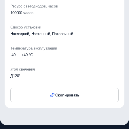
Ресурс светодиодов, часов
100000 часов
Способ установки
Накладной, Настенный, Потолочный
Температура эксплуатации
-40 … +40 °C
Угол свечения
Д120°
Скопировать