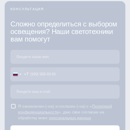
КОНСУЛЬТАЦИЯ
Сложно определиться с выбором
освещения? Наши светотехники
вам помогут
+7
Я ознакомлен (-на) и согласен (-на) с «
Политикой
конфиденциальности
», даю свое согласие на
обработку моих
персональных данных