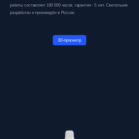
работы составляет 100 000 часов, гарантия - 5 лет. Светильник
разработан и произведён в России.
3D-просмотр