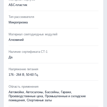
АБС-пластик
Тип рассеивателя
Микропризма
Материал светодиодных модулей
Алюминий
Наличие сертификата СТ-1
Да
Напряжение питания
176 - 264 В, 50-60 Гц.
Область применения
Автомойки, Автосалоны, Бассейны, Гаражи,
Производственные цеха, Промышленные и складские
помещения, Спортивные залы