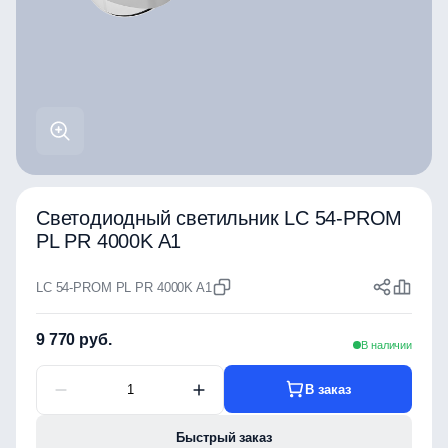
Светодиодный светильник LC 54-PROM
PL PR 4000K A1
LC 54-PROM PL PR 4000K A1
9 770 руб.
В наличии
В заказ
Быстрый заказ