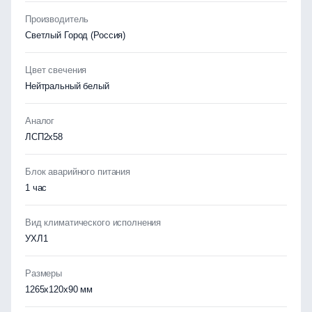
Производитель
Светлый Город (Россия)
Цвет свечения
Нейтральный белый
Аналог
ЛСП2х58
Блок аварийного питания
1 час
Вид климатического исполнения
УХЛ1
Размеры
1265x120x90 мм