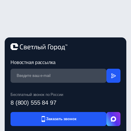
Новостная рассылка
Бесплатный звонок по России
8 (800) 555 84 97
Заказать звонок