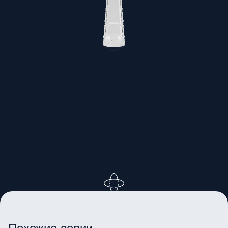
ВРАЩАЙТЕ ИЗОБРАЖЕНИЕ