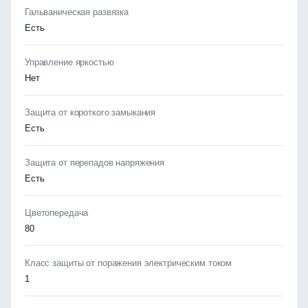
Гальваническая развязка
Есть
Управление яркостью
Нет
Защита от короткого замыкания
Есть
Защита от перепадов напряжения
Есть
Цветопередача
80
Класс защиты от поражения электрическим током
1