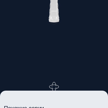
ВРАЩАЙТЕ ИЗОБРАЖЕНИЕ