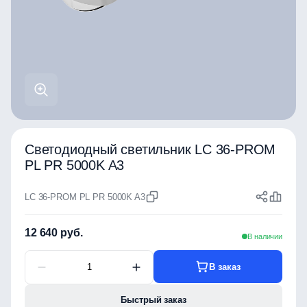
Светодиодный светильник LC 36-PROM
PL PR 5000K A3
LC 36-PROM PL PR 5000K A3
12 640 руб.
В наличии
В заказ
Быстрый заказ