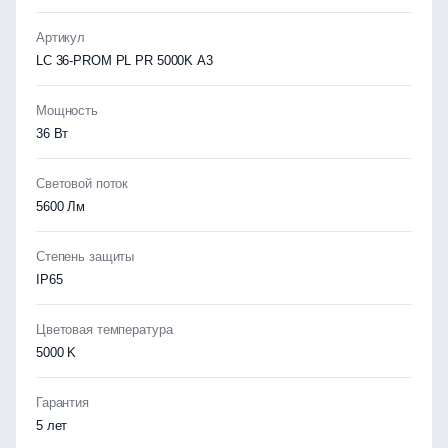
Артикул
LC 36-PROM PL PR 5000K A3
Мощность
36 Вт
Световой поток
5600 Лм
Степень защиты
IP65
Цветовая температура
5000 K
Гарантия
5 лет