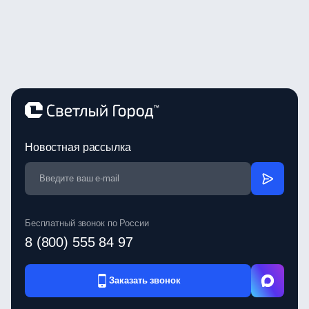
Новостная рассылка
Бесплатный звонок по России
8 (800) 555 84 97
Заказать звонок