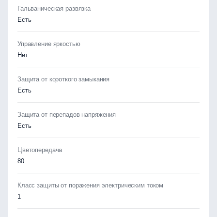
Гальваническая развязка
Есть
Управление яркостью
Нет
Защита от короткого замыкания
Есть
Защита от перепадов напряжения
Есть
Цветопередача
80
Класс защиты от поражения электрическим током
1