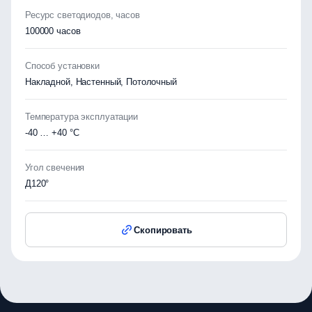
Ресурс светодиодов, часов
100000 часов
Способ установки
Накладной, Настенный, Потолочный
Температура эксплуатации
-40 … +40 °C
Угол свечения
Д120°
Скопировать