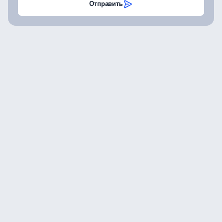
Отправить