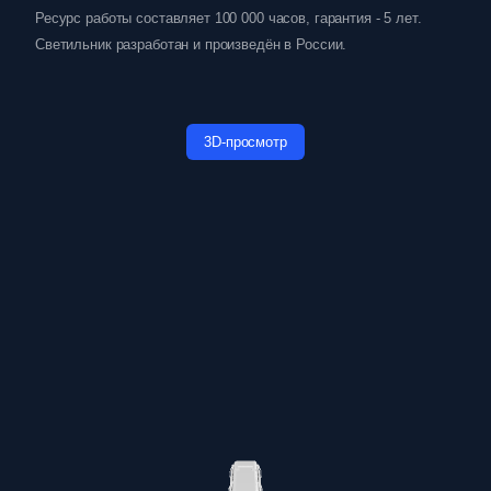
Ресурс работы составляет 100 000 часов, гарантия - 5 лет.
Светильник разработан и произведён в России.
3D-просмотр