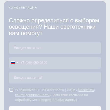
КОНСУЛЬТАЦИЯ
Сложно определиться с выбором
освещения? Наши светотехники
вам помогут
+7
Я ознакомлен (-на) и согласен (-на) с «
Политикой
конфиденциальности
», даю свое согласие на
обработку моих
персональных данных