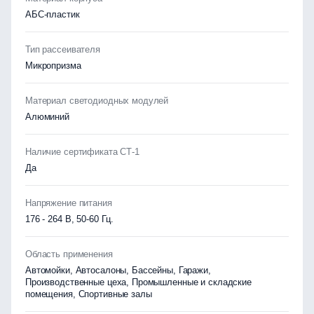
АБС-пластик
Тип рассеивателя
Микропризма
Материал светодиодных модулей
Алюминий
Наличие сертификата СТ-1
Да
Напряжение питания
176 - 264 В, 50-60 Гц.
Область применения
Автомойки, Автосалоны, Бассейны, Гаражи,
Производственные цеха, Промышленные и складские
помещения, Спортивные залы