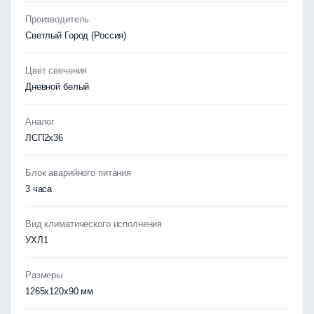
Производитель
Светлый Город (Россия)
Цвет свечения
Дневной белый
Аналог
ЛСП2х36
Блок аварийного питания
3 часа
Вид климатического исполнения
УХЛ1
Размеры
1265x120x90 мм