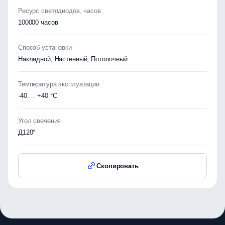
Ресурс светодиодов, часов
100000 часов
Способ установки
Накладной, Настенный, Потолочный
Температура эксплуатации
-40 … +40 °C
Угол свечения
Д120°
Скопировать