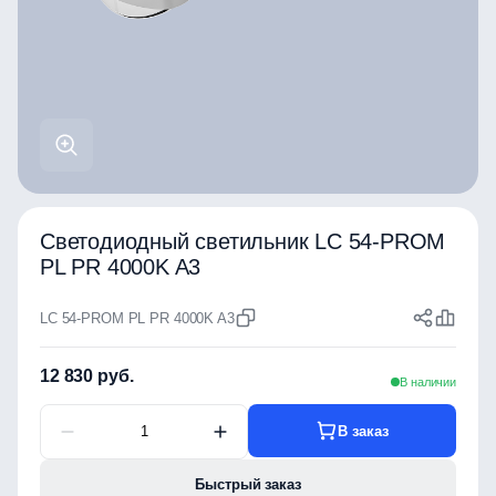
Светодиодный светильник LC 54-PROM
PL PR 4000K A3
LC 54-PROM PL PR 4000K A3
12 830 руб.
В наличии
В заказ
Быстрый заказ