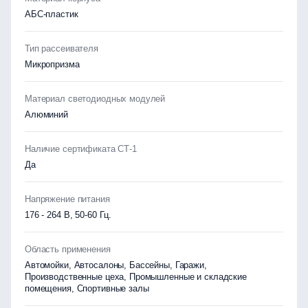
АБС-пластик
Тип рассеивателя
Микропризма
Материал светодиодных модулей
Алюминий
Наличие сертификата СТ-1
Да
Напряжение питания
176 - 264 В, 50-60 Гц.
Область применения
Автомойки, Автосалоны, Бассейны, Гаражи,
Производственные цеха, Промышленные и складские
помещения, Спортивные залы