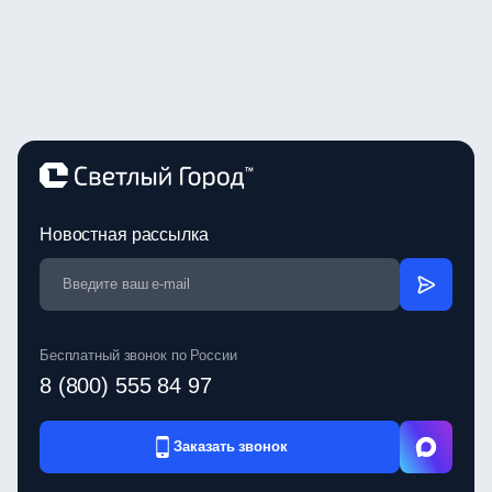
Новостная рассылка
Бесплатный звонок по России
8 (800) 555 84 97
Заказать звонок