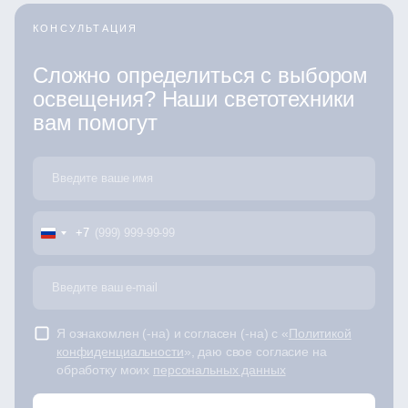
КОНСУЛЬТАЦИЯ
Сложно определиться с выбором
освещения? Наши светотехники
вам помогут
+7
Я ознакомлен (-на) и согласен (-на) с «
Политикой
конфиденциальности
», даю свое согласие на
обработку моих
персональных данных