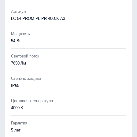
Артикул
LC 54-PROM PL PR 4000K A3
Мощность
54 Вт
Световой поток
7850 Лм
Степень защиты
IP65
Цветовая температура
4000 K
Гарантия
5 лет