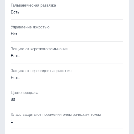
Гальваническая развязка
Есть
Управление яркостью
Нет
Защита от короткого замыкания
Есть
Защита от перепадов напряжения
Есть
Цветопередача
80
Класс защиты от поражения электрическим током
1