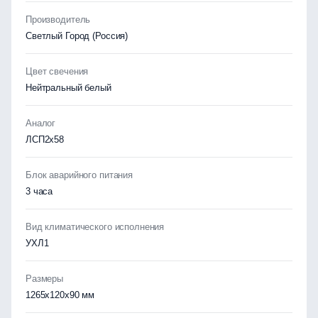
Производитель
Светлый Город (Россия)
Цвет свечения
Нейтральный белый
Аналог
ЛСП2х58
Блок аварийного питания
3 часа
Вид климатического исполнения
УХЛ1
Размеры
1265x120x90 мм