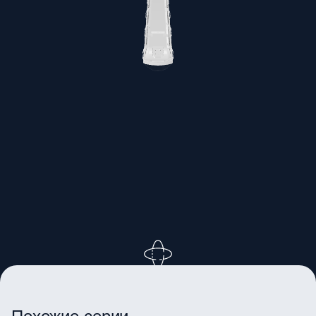
ВРАЩАЙТЕ ИЗОБРАЖЕНИЕ