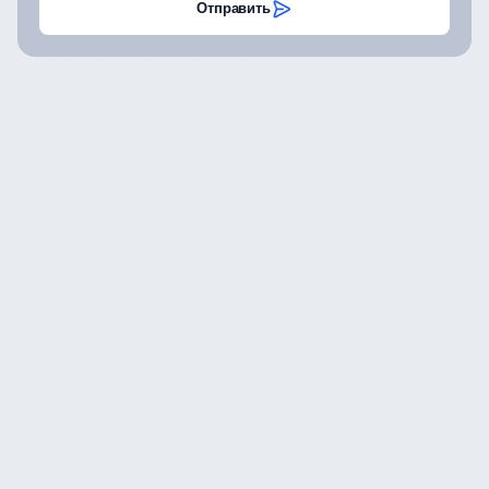
Отправить