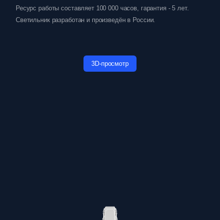
Ресурс работы составляет 100 000 часов, гарантия - 5 лет.
Светильник разработан и произведён в России.
3D-просмотр