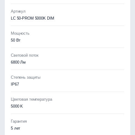
Артикул
LC 50-PROM 5000K DIM
Мощность
50 Вт
Световой поток
6800 Лм
Степень защиты
IP67
Цветовая температура
5000 K
Гарантия
5 лет