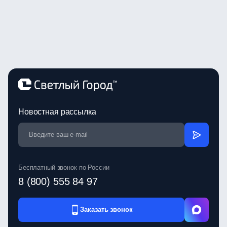
Новостная рассылка
Бесплатный звонок по России
8 (800) 555 84 97
Заказать звонок