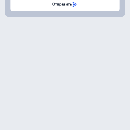
Отправить