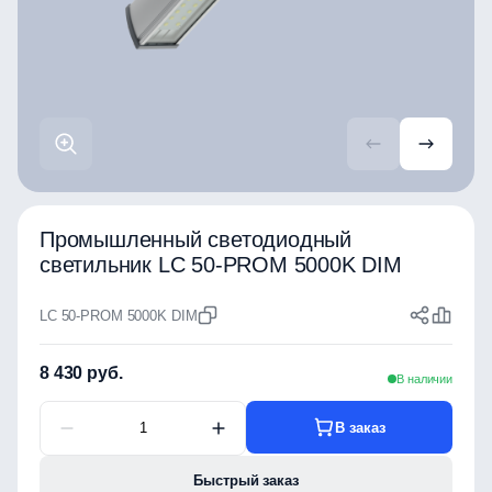
Промышленный светодиодный
светильник LC 50-PROM 5000K DIM
LC 50-PROM 5000K DIM
8 430 руб.
В наличии
В заказ
Быстрый заказ