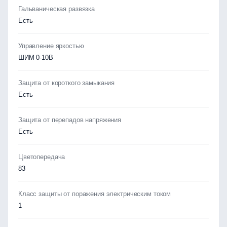
Гальваническая развязка
Есть
Управление яркостью
ШИМ 0-10В
Защита от короткого замыкания
Есть
Защита от перепадов напряжения
Есть
Цветопередача
83
Класс защиты от поражения электрическим током
1