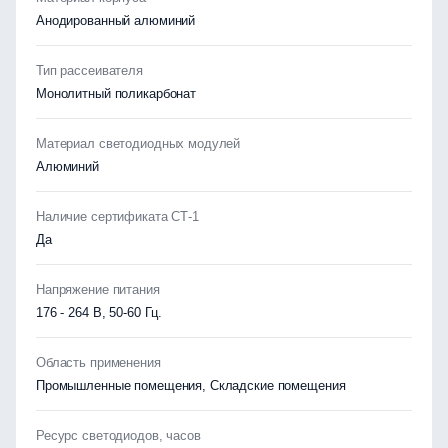
Анодированный алюминий
Тип рассеивателя
Монолитный поликарбонат
Материал светодиодных модулей
Алюминий
Наличие сертификата СТ-1
Да
Напряжение питания
176 - 264 В, 50-60 Гц.
Область применения
Промышленные помещения, Складские помещения
Ресурс светодиодов, часов