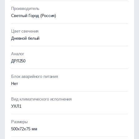
Производитель
Светлый Город (Россия)
Цвет свечения
Дневной белый
Аналог
ДРЛ250
Блок аварийного питания
Нет
Вид климатического исполнения
УХЛ1
Размеры
500х72x75 мм