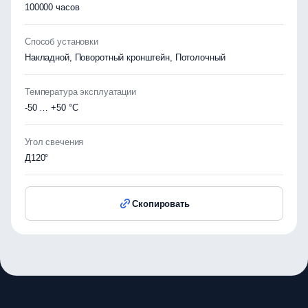
100000 часов
Способ установки
Накладной, Поворотный кронштейн, Потолочный
Температура эксплуатации
-50 … +50 °C
Угол свечения
Д120°
Скопировать