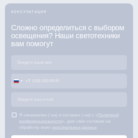
КОНСУЛЬТАЦИЯ
Сложно определиться с выбором
освещения? Наши светотехники
вам помогут
+7
Я ознакомлен (-на) и согласен (-на) с «
Политикой
конфиденциальности
», даю свое согласие на
обработку моих
персональных данных