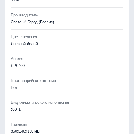
5 лет
Производитель
Светлый Город (Россия)
Цвет свечения
Дневной белый
Аналог
ДРЛ400
Блок аварийного питания
Нет
Вид климатического исполнения
УХЛ1
Размеры
850х140х130 мм