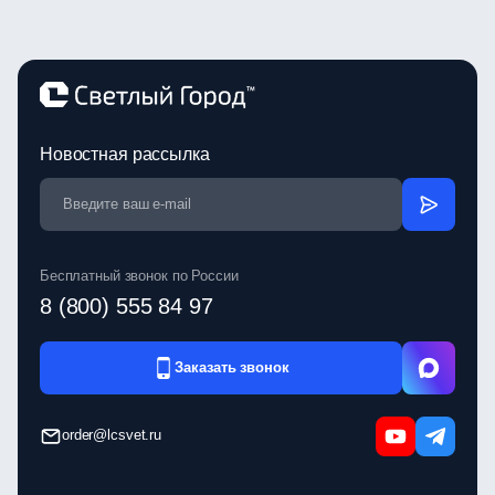
Новостная рассылка
Бесплатный звонок по России
8 (800) 555 84 97
Заказать звонок
order@lcsvet.ru