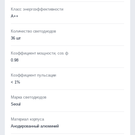
Класс энергоэффективности
А++
Количество светодиодов
36 шт
Коэффициент мощности, cos ф
0.98
Коэффициент пульсации
< 1%
Марка светодиодов
Seoul
Материал корпуса
Анодированный алюминий