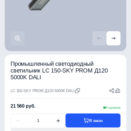
Промышленный светодиодный
светильник LC 150-SKY PROM Д120
5000K DALI
LC 150-SKY PROM Д120 5000K DALI
21 560 руб.
В наличии
В заказ