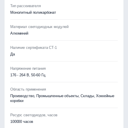
Тип рассеивателя
Монолитный поликарбонат
Материал светодиодных модулей
Алюминий
Наличие сертификата СТ-1
Да
Напряжение питания
176 - 264 В, 50-60 Гц.
Область применения
Производство, Промышленные объекты, Склады, Хоккейные
коробки
Ресурс светодиодов, часов
100000 часов