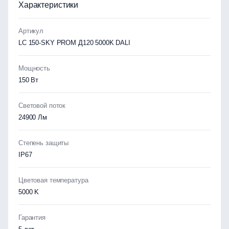
Характеристики
Артикул
LC 150-SKY PROM Д120 5000K DALI
Мощность
150 Вт
Световой поток
24900 Лм
Степень защиты
IP67
Цветовая температура
5000 K
Гарантия