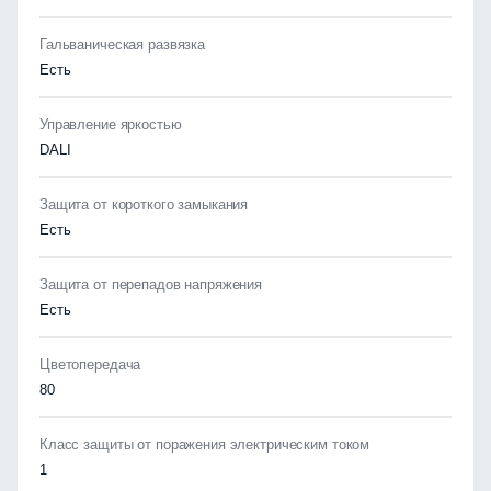
Гальваническая развязка
Есть
Управление яркостью
DALI
Защита от короткого замыкания
Есть
Защита от перепадов напряжения
Есть
Цветопередача
80
Класс защиты от поражения электрическим током
1