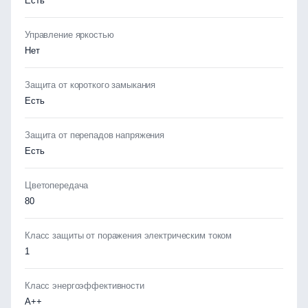
Есть
Управление яркостью
Нет
Защита от короткого замыкания
Есть
Защита от перепадов напряжения
Есть
Цветопередача
80
Класс защиты от поражения электрическим током
1
Класс энергоэффективности
А++