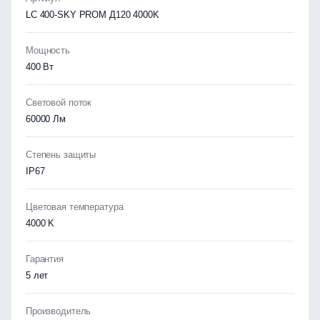
LC 400-SKY PROM Д120 4000K
Мощность
400 Вт
Световой поток
60000 Лм
Степень защиты
IP67
Цветовая температура
4000 K
Гарантия
5 лет
Производитель