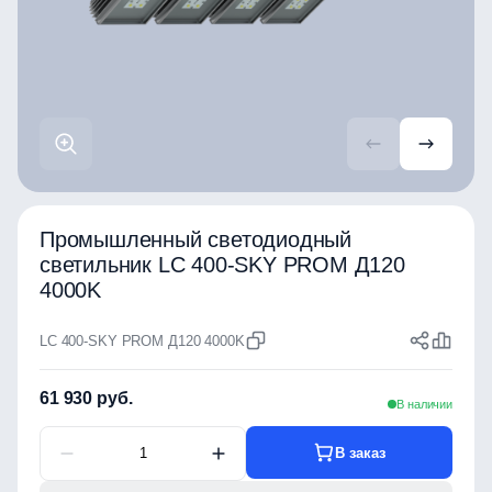
Промышленный светодиодный
светильник LC 400-SKY PROM Д120
4000K
LC 400-SKY PROM Д120 4000K
61 930 руб.
В наличии
В заказ