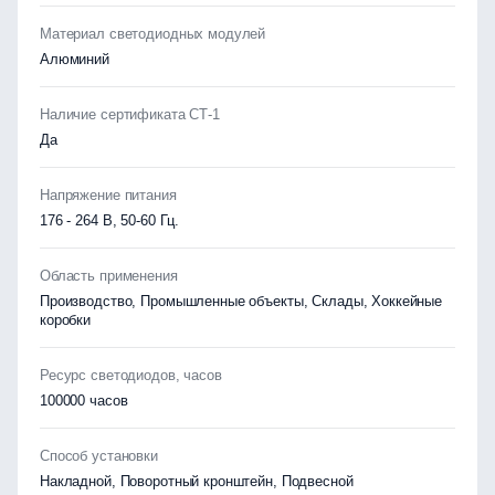
Материал светодиодных модулей
Алюминий
Наличие сертификата СТ-1
Да
Напряжение питания
176 - 264 В, 50-60 Гц.
Область применения
Производство, Промышленные объекты, Склады, Хоккейные
коробки
Ресурс светодиодов, часов
100000 часов
Способ установки
Накладной, Поворотный кронштейн, Подвесной