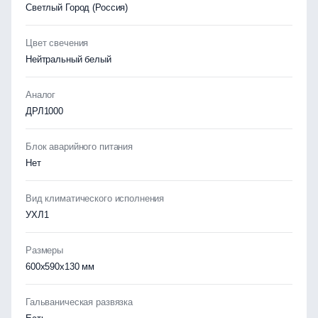
Светлый Город (Россия)
Цвет свечения
Нейтральный белый
Аналог
ДРЛ1000
Блок аварийного питания
Нет
Вид климатического исполнения
УХЛ1
Размеры
600х590х130 мм
Гальваническая развязка