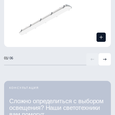
/ 06
КОНСУЛЬТАЦИЯ
Сложно определиться с выбором
освещения? Наши светотехники
вам помогут