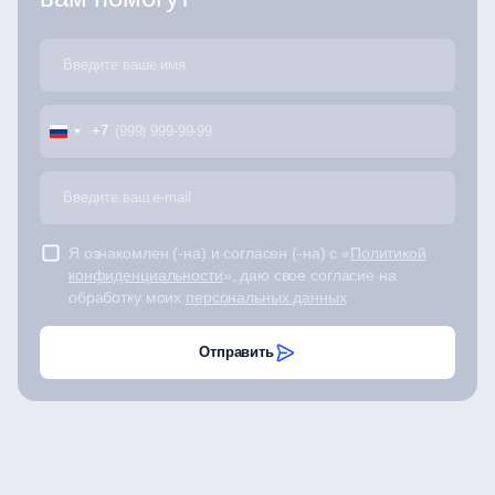
+7
Я ознакомлен (-на) и согласен (-на) с «
Политикой
конфиденциальности
», даю свое согласие на
обработку моих
персональных данных
Отправить