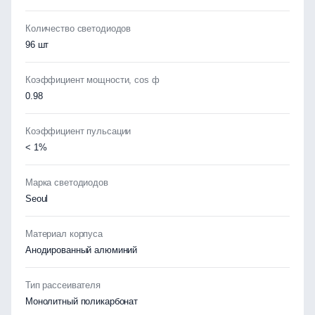
Количество светодиодов
96 шт
Коэффициент мощности, cos ф
0.98
Коэффициент пульсации
< 1%
Марка светодиодов
Seoul
Материал корпуса
Анодированный алюминий
Тип рассеивателя
Монолитный поликарбонат