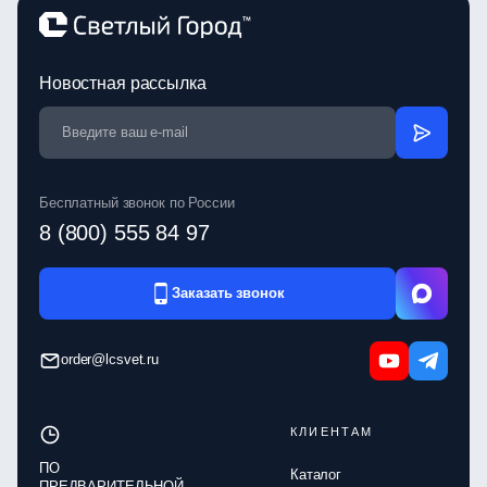
Новостная рассылка
Бесплатный звонок по России
8 (800) 555 84 97
Заказать звонок
order@lcsvet.ru
КЛИЕНТАМ
ПО
Каталог
ПРЕДВАРИТЕЛЬНОЙ