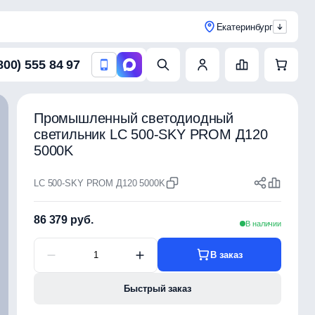
Екатеринбург
800) 555 84 97
Промышленный светодиодный
светильник LC 500-SKY PROM Д120
5000K
LC 500-SKY PROM Д120 5000K
86 379 руб.
В наличии
В заказ
Быстрый заказ