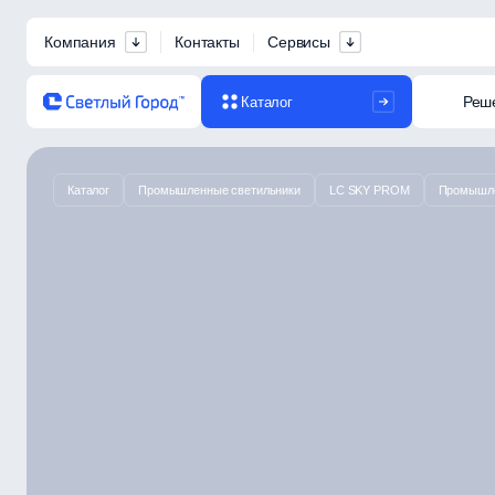
Компания
Контакты
Сервисы
Реш
Каталог
Каталог
Промышленные светильники
LC SKY PROM
Промышле