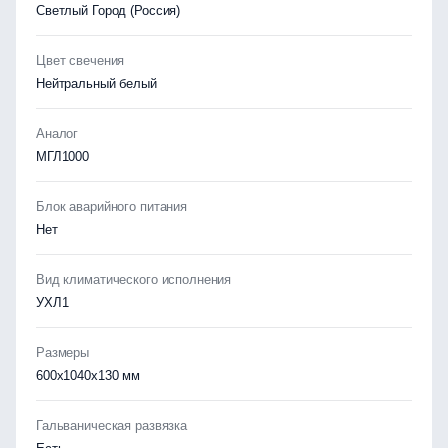
Светлый Город (Россия)
Цвет свечения
Нейтральный белый
Аналог
МГЛ1000
Блок аварийного питания
Нет
Вид климатического исполнения
УХЛ1
Размеры
600х1040х130 мм
Гальваническая развязка