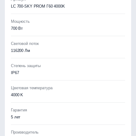
LC 700-SKY PROM Г60 4000K
Мощность
700 Вт
Световой поток
116200 Лм
Степень защиты
IP67
Цветовая температура
4000 K
Гарантия
5 лет
Производитель