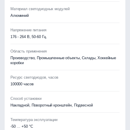
Материал светодиодных модулей
Алюминий
Напряжение питания
176 - 264 В, 50-60 Гц.
Область применения
Производство, Промышленные объекты, Склады, Хоккейные
коробки
Ресурс светодиодов, часов
100000 часов
Способ установки
Накладной, Поворотный кронштейн, Подвесной
Температура эксплуатации
-50 … +50 °C