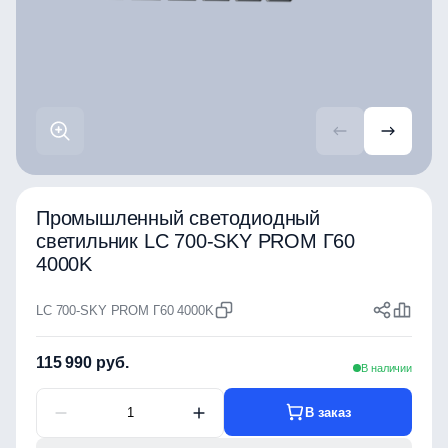
Промышленный светодиодный
светильник LC 700-SKY PROM Г60
4000K
LC 700-SKY PROM Г60 4000K
115 990 руб.
В наличии
В заказ