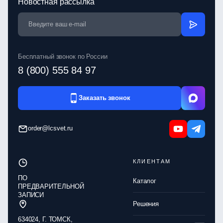
Новостная рассылка
Бесплатный звонок по России
8 (800) 555 84 97
Заказать звонок
order@lcsvet.ru
КЛИЕНТАМ
ПО
Каталог
ПРЕДВАРИТЕЛЬНОЙ
ЗАПИСИ
Решения
634024, Г. ТОМСК,