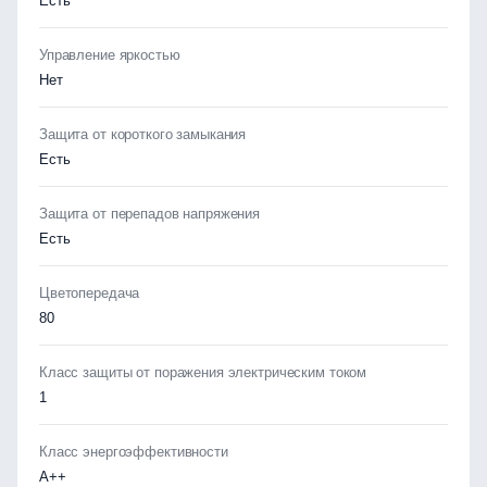
Есть
Управление яркостью
Нет
Защита от короткого замыкания
Есть
Защита от перепадов напряжения
Есть
Цветопередача
80
Класс защиты от поражения электрическим током
1
Класс энергоэффективности
А++