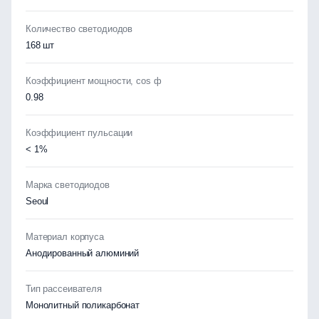
Количество светодиодов
168 шт
Коэффициент мощности, cos ф
0.98
Коэффициент пульсации
< 1%
Марка светодиодов
Seoul
Материал корпуса
Анодированный алюминий
Тип рассеивателя
Монолитный поликарбонат