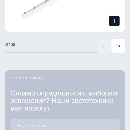
/ 06
КОНСУЛЬТАЦИЯ
Сложно определиться с выбором
освещения? Наши светотехники
вам помогут