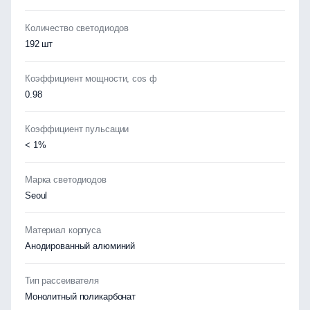
Количество светодиодов
192 шт
Коэффициент мощности, cos ф
0.98
Коэффициент пульсации
< 1%
Марка светодиодов
Seoul
Материал корпуса
Анодированный алюминий
Тип рассеивателя
Монолитный поликарбонат