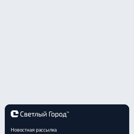
Новостная рассылка