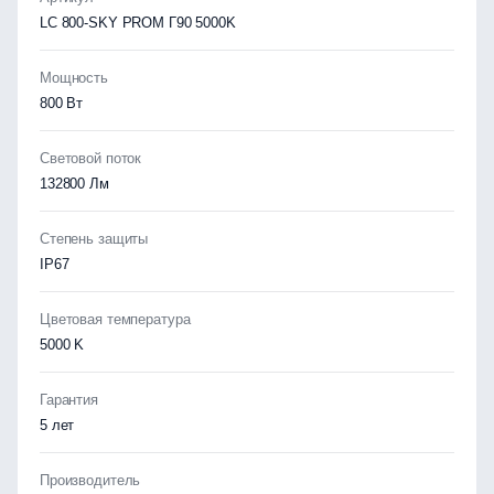
LC 800-SKY PROM Г90 5000K
Мощность
800 Вт
Световой поток
132800 Лм
Степень защиты
IP67
Цветовая температура
5000 K
Гарантия
5 лет
Производитель