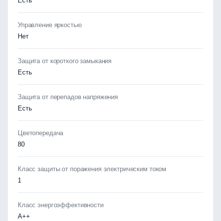
Есть
Управление яркостью
Нет
Защита от короткого замыкания
Есть
Защита от перепадов напряжения
Есть
Цветопередача
80
Класс защиты от поражения электрическим током
1
Класс энергоэффективности
А++