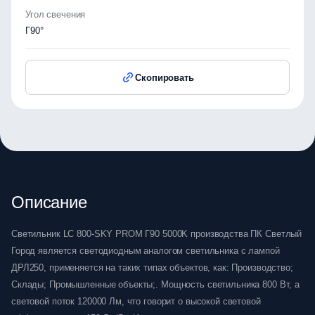
Угол свечения
Г90°
Скопировать
Описание
Светильник LC 800-SKY PROM Г90 5000K производства ПК Светлый
Город является светодиодным аналогом светильника с лампой
ДРЛ250, применяется на таких типах объектов, как: Производство;
Склады; Промышленные объекты;. Мощность светильника 800 Вт, а
световой поток 120000 Лм, что говорит о высокой световой