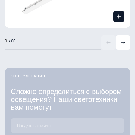
/ 06
КОНСУЛЬТАЦИЯ
Сложно определиться с выбором
освещения? Наши светотехники
вам помогут