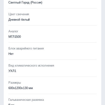
Светлый Город (Россия)
Цвет свечения
Дневной белый
Аналог
МГЛ1500
Блок аварийного питания
Нет
Вид климатического исполнения
УХЛ1
Размеры
600х1200х130 мм
Гальваническая развязка