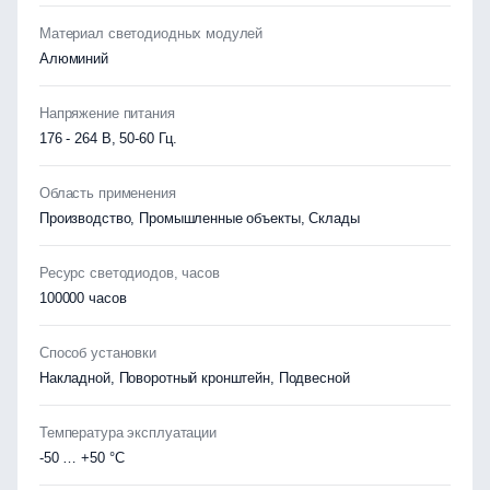
Материал светодиодных модулей
Алюминий
Напряжение питания
176 - 264 В, 50-60 Гц.
Область применения
Производство, Промышленные объекты, Склады
Ресурс светодиодов, часов
100000 часов
Способ установки
Накладной, Поворотный кронштейн, Подвесной
Температура эксплуатации
-50 … +50 °C