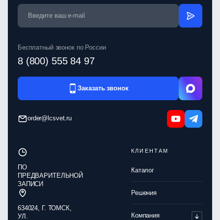
Бесплатный звонок по России
8 (800) 555 84 97
Заказать звонок
order@lcsvet.ru
КЛИЕНТАМ
ПО
Каталог
ПРЕДВАРИТЕЛЬНОЙ
ЗАПИСИ
Решения
634024, Г. ТОМСК,
Компания
УЛ.