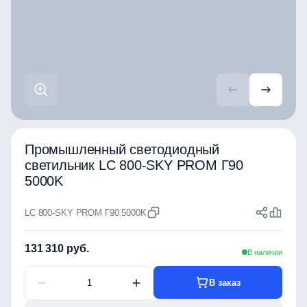
Промышленный светодиодный
светильник LC 800-SKY PROM Г90
5000K
LC 800-SKY PROM Г90 5000K
131 310 руб.
В наличии
В заказ