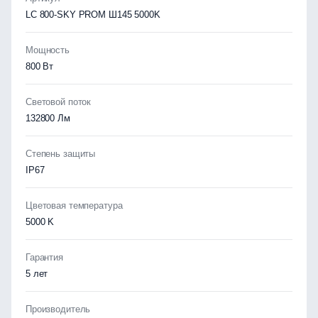
LC 800-SKY PROM Ш145 5000K
Мощность
800 Вт
Световой поток
132800 Лм
Степень защиты
IP67
Цветовая температура
5000 K
Гарантия
5 лет
Производитель