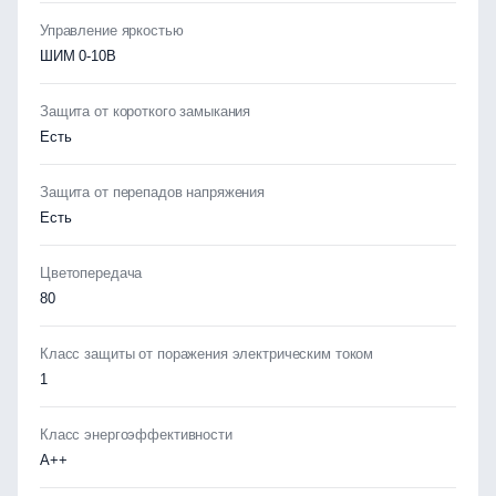
Управление яркостью
ШИМ 0-10В
Защита от короткого замыкания
Есть
Защита от перепадов напряжения
Есть
Цветопередача
80
Класс защиты от поражения электрическим током
1
Класс энергоэффективности
А++