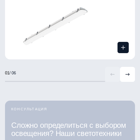
/ 06
КОНСУЛЬТАЦИЯ
Сложно определиться с выбором
освещения? Наши светотехники