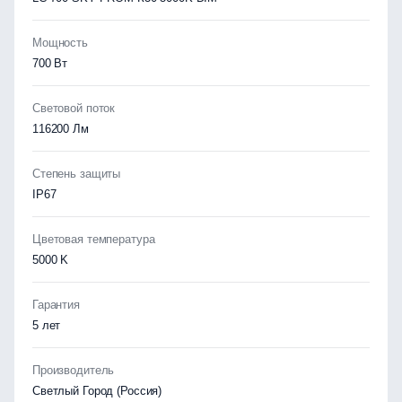
Мощность
700 Вт
Световой поток
116200 Лм
Степень защиты
IP67
Цветовая температура
5000 K
Гарантия
5 лет
Производитель
Светлый Город (Россия)