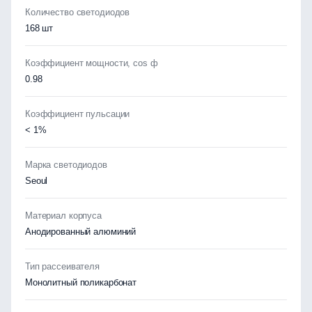
Количество светодиодов
168 шт
Коэффициент мощности, cos ф
0.98
Коэффициент пульсации
< 1%
Марка светодиодов
Seoul
Материал корпуса
Анодированный алюминий
Тип рассеивателя
Монолитный поликарбонат