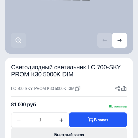
Светодиодный светильник LC 700-SKY
PROM К30 5000K DIM
LC 700-SKY PROM К30 5000K DIM
81 000 руб.
В наличии
В заказ
Быстрый заказ