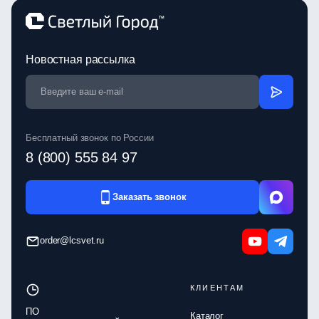
Новостная рассылка
Бесплатный звонок по России
8 (800) 555 84 97
Заказать звонок
order@lcsvet.ru
КЛИЕНТАМ
ПО
Каталог