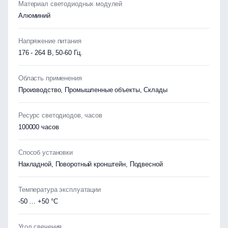
Материал светодиодных модулей
Алюминий
Напряжение питания
176 - 264 В, 50-60 Гц.
Область применения
Производство, Промышленные объекты, Склады
Ресурс светодиодов, часов
100000 часов
Способ установки
Накладной, Поворотный кронштейн, Подвесной
Температура эксплуатации
-50 … +50 °C
Угол свечения