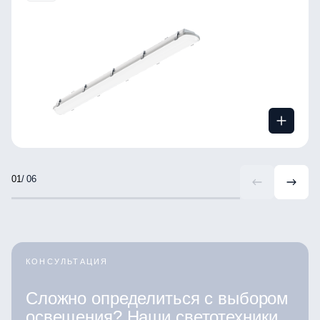
/ 06
КОНСУЛЬТАЦИЯ
Сложно определиться с выбором
освещения? Наши светотехники