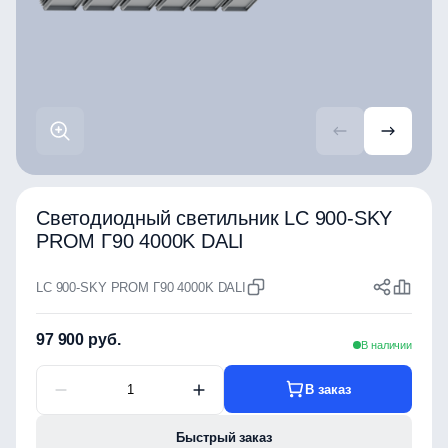
Светодиодный светильник LC 900-SKY
PROM Г90 4000K DALI
LC 900-SKY PROM Г90 4000K DALI
97 900 руб.
В наличии
В заказ
Быстрый заказ