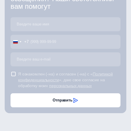
вам помогут
+7
Я ознакомлен (-на) и согласен (-на) с «
Политикой
конфиденциальности
», даю свое согласие на
обработку моих
персональных данных
Отправить