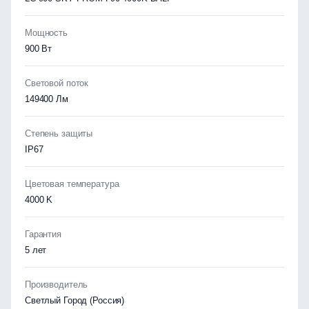
Мощность
900 Вт
Световой поток
149400 Лм
Степень защиты
IP67
Цветовая температура
4000 K
Гарантия
5 лет
Производитель
Светлый Город (Россия)