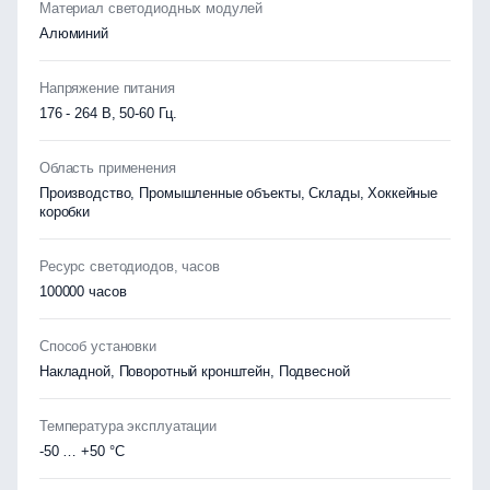
Материал светодиодных модулей
Алюминий
Напряжение питания
176 - 264 В, 50-60 Гц.
Область применения
Производство, Промышленные объекты, Склады, Хоккейные
коробки
Ресурс светодиодов, часов
100000 часов
Способ установки
Накладной, Поворотный кронштейн, Подвесной
Температура эксплуатации
-50 … +50 °C