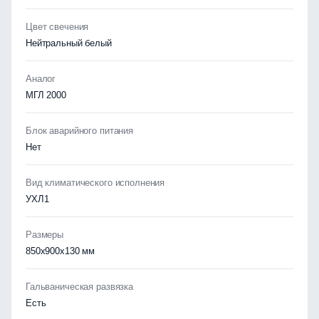
Цвет свечения
Нейтральный белый
Аналог
МГЛ 2000
Блок аварийного питания
Нет
Вид климатического исполнения
УХЛ1
Размеры
850х900х130 мм
Гальваническая развязка
Есть