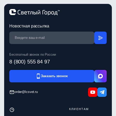
Новостная рассылка
Бесплатный звонок по России
8 (800) 555 84 97
Заказать звонок
order@lcsvet.ru
КЛИЕНТАМ