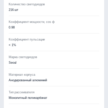
Количество светодиодов
216 шт
Коэффициент мощности, cos ф
0.98
Коэффициент пульсации
< 1%
Марка светодиодов
Seoul
Материал корпуса
Анодированный алюминий
Тип рассеивателя
Монолитный поликарбонат