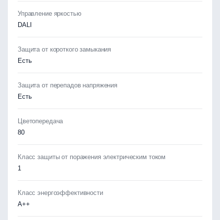
Управление яркостью
DALI
Защита от короткого замыкания
Есть
Защита от перепадов напряжения
Есть
Цветопередача
80
Класс защиты от поражения электрическим током
1
Класс энергоэффективности
А++