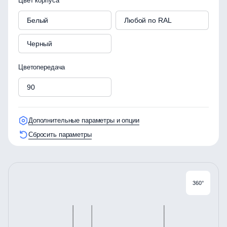
Цвет корпуса
Белый
Любой по RAL
Черный
Цветопередача
90
Дополнительные параметры и опции
Сбросить параметры
360°