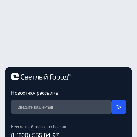
Новостная рассылка
Бесплатный звонок по России
8 (800) 555 84 97