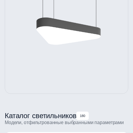
Каталог светильников
180
Модели, отфильтрованные выбранными параметрами