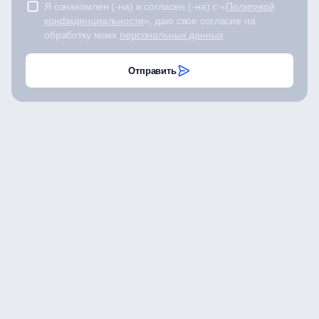
Я ознакомлен (-на) и согласен (-на) с «
Политикой
конфиденциальности
», даю свое согласие на
обработку моих
персональных данных
Отправить