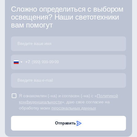
Сложно определиться с выбором
освещения? Наши светотехники
вам помогут
+7
Я ознакомлен (-на) и согласен (-на) с «
Политикой
конфиденциальности
», даю свое согласие на
обработку моих
персональных данных
Отправить