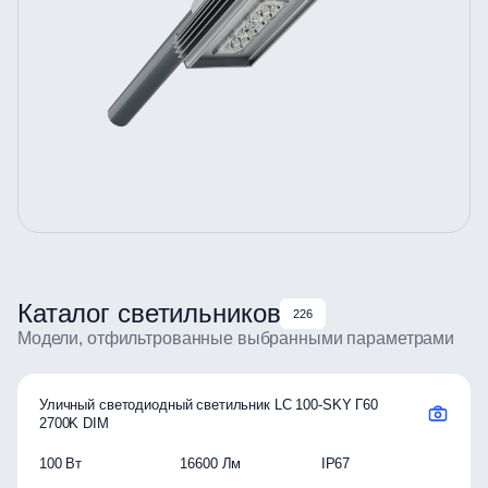
Каталог светильников
226
Модели, отфильтрованные выбранными параметрами
Уличный светодиодный светильник LC 100-SKY Г60
2700K DIM
100 Вт
16600 Лм
IP67