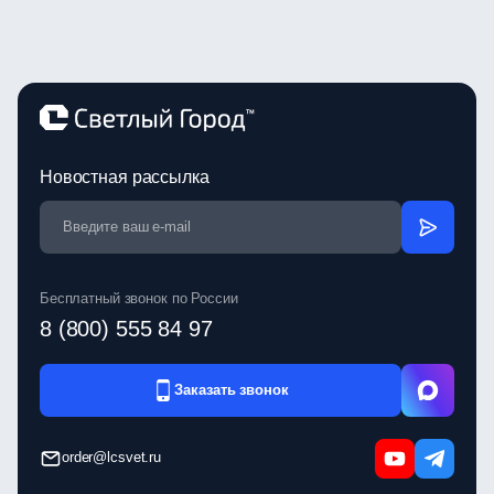
Новостная рассылка
Бесплатный звонок по России
8 (800) 555 84 97
Заказать звонок
order@lcsvet.ru