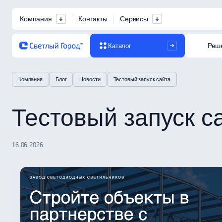
Компания
Контакты
Сервисы
Реш
Каталог
Компания
Блог
Новости
Тестовый запуск сайта
Тестовый запуск с
16.06.2026