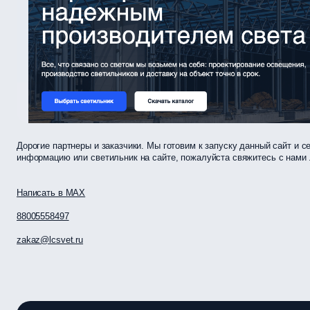
Дорогие партнеры и заказчики. Мы готовим к запуску данный сайт и 
информацию или светильник на сайте, пожалуйста свяжитесь с нам
Написать в МАХ
88005558497
zakaz@lcsvet.ru