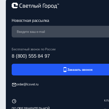
Новостная рассылка
Бесплатный звонок по России
8 (800) 555 84 97
Заказать звонок
order@lcsvet.ru
КЛ
ПО ПРЕДВАРИТЕЛЬНОЙ