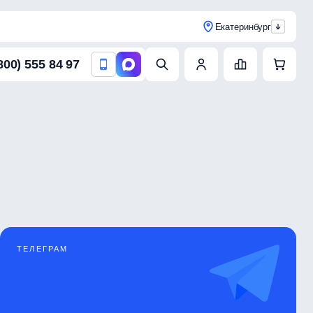
Екатеринбург
800) 555 84 97
ТЕЛЕГРАМ