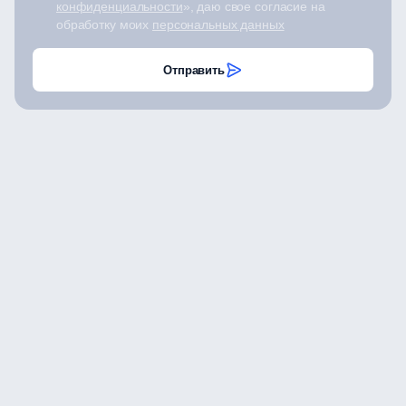
конфиденциальности
», даю свое согласие на
обработку моих
персональных данных
Отправить