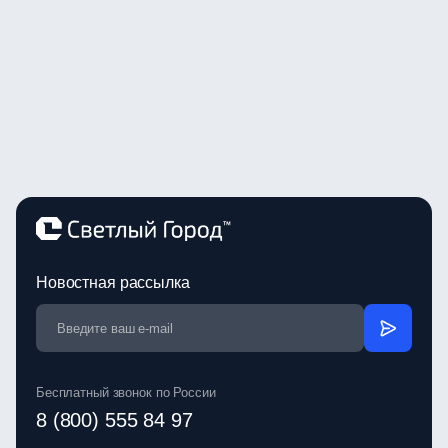
Новостная рассылка
Бесплатный звонок по России
8 (800) 555 84 97